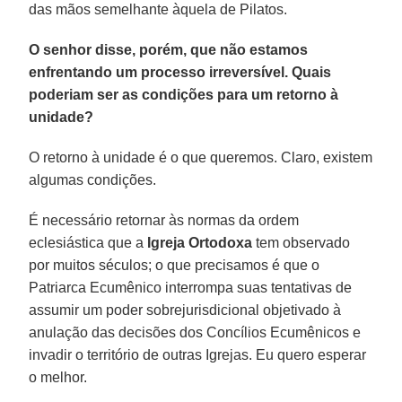
das mãos semelhante àquela de Pilatos.
O senhor disse, porém, que não estamos
enfrentando um processo irreversível. Quais
poderiam ser as condições para um retorno à
unidade?
O retorno à unidade é o que queremos. Claro, existem
algumas condições.
É necessário retornar às normas da ordem
eclesiástica que a
Igreja Ortodoxa
tem observado
por muitos séculos; o que precisamos é que o
Patriarca Ecumênico interrompa suas tentativas de
assumir um poder sobrejurisdicional objetivado à
anulação das decisões dos Concílios Ecumênicos e
invadir o território de outras Igrejas. Eu quero esperar
o melhor.