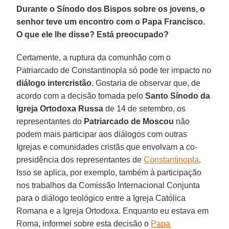
Durante o Sínodo dos Bispos sobre os jovens, o
senhor teve um encontro com o Papa Francisco.
O que ele lhe disse? Está preocupado?
Certamente, a ruptura da comunhão com o
Patriarcado de Constantinopla só pode ter impacto no
diálogo intercristão
. Gostaria de observar que, de
acordo com a decisão tomada pelo
Santo Sínodo da
Igreja Ortodoxa Russa
de 14 de setembro, os
representantes do
Patriarcado de Moscou
não
podem mais participar aos diálogos com outras
Igrejas e comunidades cristãs que envolvam a co-
presidência dos representantes de
Constantinopla
.
Isso se aplica, por exemplo, também à participação
nos trabalhos da Comissão Internacional Conjunta
para o diálogo teológico entre a Igreja Católica
Romana e a Igreja Ortodoxa. Enquanto eu estava em
Roma, informei sobre esta decisão o
Papa