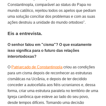
Constantinopla, comparável ao status do Papa no
mundo católico, rejeitou todos os apelos que pediam
uma solução conciliar dos problemas e com as suas
ações destruiu a unidade do mundo ortodoxo".
Eis a entrevista.
O senhor falou em "cisma"? O que exatamente
isso significa para o futuro das relações
interortodoxas?
O
Patriarcado de Constantinopla
criou as condições
para um cisma depois de reconhecer as estruturas
cismáticas na Ucrânia, e depois de ter decidido
conceder a autocefalia aos fiéis ucranianos e, dessa
forma, criar uma estrutura paralela no território de uma
Igreja canônica que esteve ao lado do seu povo,
desde tempos difíceis. Tomando uma decisão