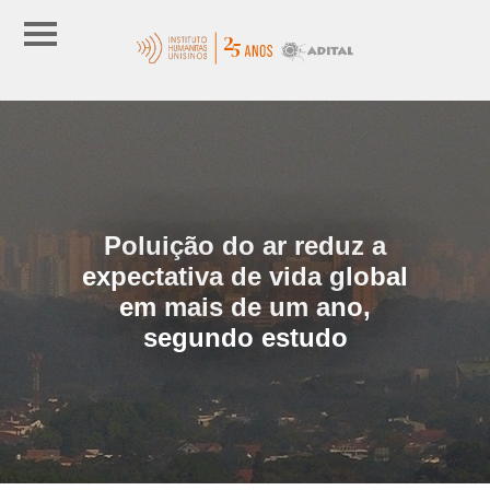
Poluição do ar reduz a
expectativa de vida global
em mais de um ano,
segundo estudo