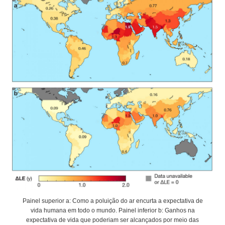
Painel superior a: Como a poluição do ar encurta a expectativa de
vida humana em todo o mundo. Painel inferior b: Ganhos na
expectativa de vida que poderiam ser alcançados por meio das