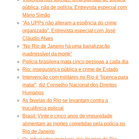
pública, não de polícia. Entrevista especial com
Mário Simão
“As UPPs não alteram a essência do crime
organizado”. Entrevista especial com José
Cláudio Alves
“No Rio de Janeiro há uma banalização
inadmissível da morte”
Polícia brasileira mata cinco pessoas a cada dia
Rio: insegurança pública e crime de Estado
Intervenção com militares no Rio é “licença para
matar”, diz Conselho Nacional dos Direitos
Humanos
As favelas do Rio se levantam contra a
truculência policial
Brasil: Vinte e cinco anos de impunidade
alimentam as mortes cometidas pela polícia no
Rio de Janeiro