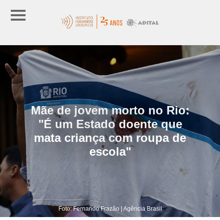
Mãe de jovem morto no Rio:
"É um Estado doente que
mata criança com roupa de
escola"
Foto: Fernando Frazão | Agência Brasil