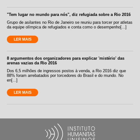
"Tem lugar no mundo para nós", diz refugiada sobre a Rio 2016
Grupo de asilantes no Rio de Janeiro se reuniu para torcer por atletas
da equipe olímpica de refugiados e conta como o desempenho[...]
LER MAIS
8 argumentos dos organizadores para explicar 'mistério' das
arenas vazias da Rio 2016
Dos 6,5 milhões de ingressos postos à venda, a Rio 2016 diz que
88% foram arrebatados por torcedores do Brasil e do mundo. No
en[...]
LER MAIS