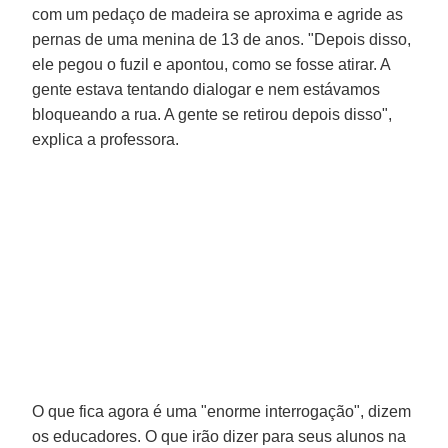
com um pedaço de madeira se aproxima e agride as
pernas de uma menina de 13 de anos. "Depois disso,
ele pegou o fuzil e apontou, como se fosse atirar. A
gente estava tentando dialogar e nem estávamos
bloqueando a rua. A gente se retirou depois disso",
explica a professora.
O que fica agora é uma "enorme interrogação", dizem
os educadores. O que irão dizer para seus alunos na