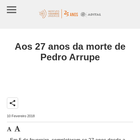
Aos 27 anos da morte de
Pedro Arrupe
share
10 Fevereiro 2018