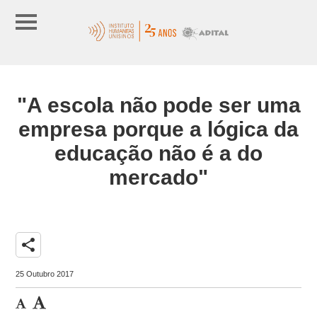
"A escola não pode ser uma
empresa porque a lógica da
educação não é a do
mercado"
share
25 Outubro 2017