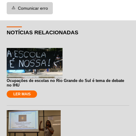
⚠️
Comunicar erro
NOTÍCIAS RELACIONADAS
Ocupações de escolas no Rio Grande do Sul é tema de debate
no IHU
LER MAIS