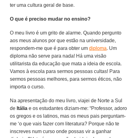
ter uma cultura geral de base.
O que é preciso mudar no ensino?
O meu livro é um grito de alarme. Quando pergunto
aos meus alunos por que estão na universidade,
respondem-me que é para obter um
diploma
. Um
diploma não serve para nada! Há uma visão
utilitarista da educação que mata a ideia de escola.
Vamos à escola para sermos pessoas cultas! Para
sermos pessoas melhores, para sermos éticos, não
importa o curso.
Na apresentação do meu livro, viajei de Norte a Sul
de
Itália
e os estudantes diziam-me: “Professor, adoro
os gregos e os latinos, mas os meus pais perguntam-
me ‘o que vais fazer com literatura? Porque não te
inscreves num curso onde possas vir a ganhar