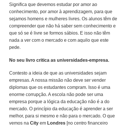
Significa que devemos estudar por amor ao
conhecimento, por amor à aprendizagem, para que
sejamos homens e mulheres livres. Os alunos têm de
compreender que não há saber sem conhecimento e
que só se é livre se formos sábios. E isso não têm
nada a ver com o mercado e com aquilo que este
pede.
No seu livro critica as universidades-empresa.
Contesto a ideia de que as universidades sejam
empresas. A nossa missão não deve ser vender
diplomas que os estudantes compram. Isso é uma
enorme corrupção. A escola não pode ser uma
empresa porque a lógica da educação não é a do
mercado. O princípio da educação é aprender a ser
melhor, para si mesmo e não para o mercado. O que
vemos na
City
em
Londres
[no centro financeiro