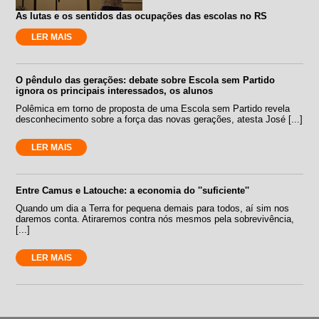
As lutas e os sentidos das ocupações das escolas no RS
LER MAIS
O pêndulo das gerações: debate sobre Escola sem Partido
ignora os principais interessados, os alunos
Polêmica em torno de proposta de uma Escola sem Partido revela
desconhecimento sobre a força das novas gerações, atesta José [...]
LER MAIS
Entre Camus e Latouche: a economia do ''suficiente''
Quando um dia a Terra for pequena demais para todos, aí sim nos
daremos conta. Atiraremos contra nós mesmos pela sobrevivência,
[...]
LER MAIS