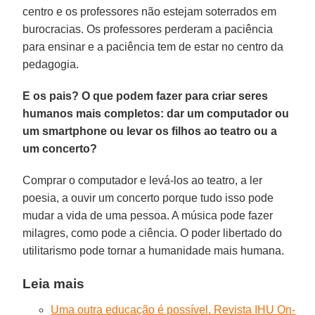
centro e os professores não estejam soterrados em
burocracias. Os professores perderam a paciência
para ensinar e a paciência tem de estar no centro da
pedagogia.
E os pais? O que podem fazer para criar seres
humanos mais completos: dar um computador ou
um smartphone ou levar os filhos ao teatro ou a
um concerto?
Comprar o computador e levá-los ao teatro, a ler
poesia, a ouvir um concerto porque tudo isso pode
mudar a vida de uma pessoa. A música pode fazer
milagres, como pode a ciência. O poder libertado do
utilitarismo pode tornar a humanidade mais humana.
Leia mais
Uma outra educação é possível. Revista IHU On-