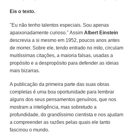
Eis o texto.
"Eu não tenho talentos especiais. Sou apenas
apaixonadamente curioso." Assim
Albert Einstein
descrevia a si mesmo em 1952, poucos anos antes
de morrer. Sobre ele, tendo entrado no mito, circulam
muitíssimas citações, a maioria falsas, usadas a
propósito e a despropósito para defender as ideias
mais bizarras.
A publicação da primeira parte das suas obras
completas é uma boa oportunidade para lembrar
alguns dos seus pensamentos genuínos, que nos
mostram a inteligência, mas sobretudo a
profundidade, do grandíssimo cientista e nos ajudam
a compreender as razões pelas quais ele tanto
fascinou o mundo.