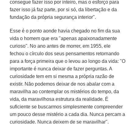
consegue fazer isso por inteiro, mas o esforço para
fazer isso já faz parte, por si só, da libertação e da
fundação da própria segurança interior".
Esse é o ponto aonde havia chegado no fim da sua
vida o homem que era "apenas apaixonadamente
curioso". No ano antes de morrer, em 1955, ele
fechou o círculo dos seus pensamentos retornando
para a força primeira que o levou ao longo da vida: "O
importante é nunca deixar de fazer perguntas. A
curiosidade tem em si mesma a própria razão de
existir. Não podemos deixar de nos abalar com a
maravilha ao contemplar os mistérios do tempo, da
vida, da maravilhosa estrutura da realidade. É
suficiente se buscarmos simplesmente compreender
um pouco desse mistério a cada dia. Nunca percam a
curiosidade. Nunca deixem de se maravilhar".