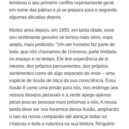
terminou o seu primeiro conflito nojentamente geral
em nome das pátrias e já se prepara para o segundo,
algumas décadas depois.
Muitos anos depois, em 1950, em tarda idade, esse
seu sentimento genuíno se tornou mais sério, mais
amplo, mais profundo: "Um ser humano faz parte do
todo, que nós chamamos de Universo, parte limitada
no espaço e no tempo. Ele tem experiência de si
mesmo, dos próprios pensamentos, dos próprios
sentimentos como de algo separado do resto – uma
espécie de ilusão de ótica da sua consciência. Essa
ilusão é como uma prisão para nós, nos restringe aos
nossos desejos pessoais e a sentir apego apenas
pelas poucas pessoas mais próximas a nós. A nossa
tarefa deve ser nos livrarmos dessa ilusão, ampliando
o raio da nossa compaixão até abraçar todas as
criaturas e toda a natureza na sua beleza. Ninguém