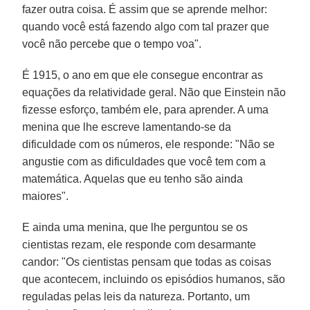
fazer outra coisa. É assim que se aprende melhor:
quando você está fazendo algo com tal prazer que
você não percebe que o tempo voa".
É 1915, o ano em que ele consegue encontrar as
equações da relatividade geral. Não que Einstein não
fizesse esforço, também ele, para aprender. A uma
menina que lhe escreve lamentando-se da
dificuldade com os números, ele responde: "Não se
angustie com as dificuldades que você tem com a
matemática. Aquelas que eu tenho são ainda
maiores".
E ainda uma menina, que lhe perguntou se os
cientistas rezam, ele responde com desarmante
candor: "Os cientistas pensam que todas as coisas
que acontecem, incluindo os episódios humanos, são
reguladas pelas leis da natureza. Portanto, um