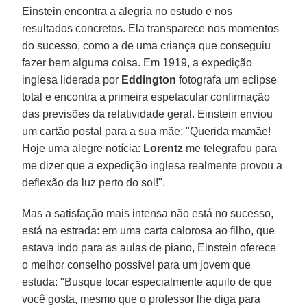
Einstein encontra a alegria no estudo e nos
resultados concretos. Ela transparece nos momentos
do sucesso, como a de uma criança que conseguiu
fazer bem alguma coisa. Em 1919, a expedição
inglesa liderada por
Eddington
fotografa um eclipse
total e encontra a primeira espetacular confirmação
das previsões da relatividade geral. Einstein enviou
um cartão postal para a sua mãe: "Querida mamãe!
Hoje uma alegre notícia:
Lorentz
me telegrafou para
me dizer que a expedição inglesa realmente provou a
deflexão da luz perto do sol!".
Mas a satisfação mais intensa não está no sucesso,
está na estrada: em uma carta calorosa ao filho, que
estava indo para as aulas de piano, Einstein oferece
o melhor conselho possível para um jovem que
estuda: "Busque tocar especialmente aquilo de que
você gosta, mesmo que o professor lhe diga para