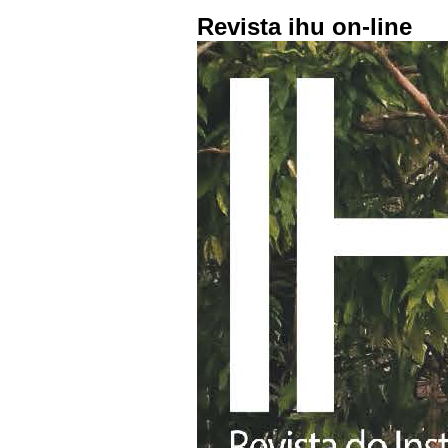
Revista ihu on-line