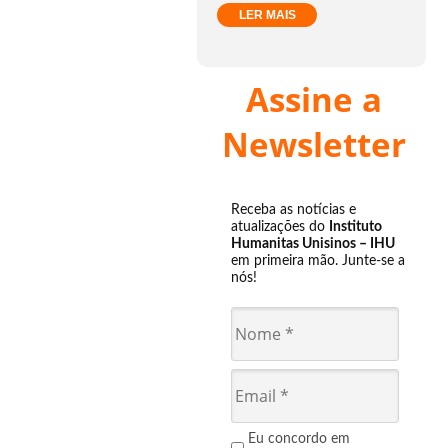
LER MAIS
Assine a
Newsletter
Receba as notícias e
atualizações do
Instituto
Humanitas Unisinos – IHU
em primeira mão. Junte-se a
nós!
Eu concordo em