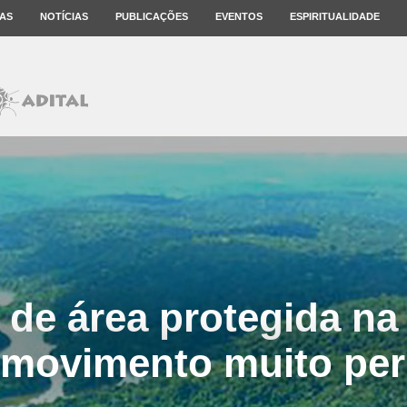
AS
NOTÍCIAS
PUBLICAÇÕES
EVENTOS
ESPIRITUALIDADE
 de área protegida n
 movimento muito per