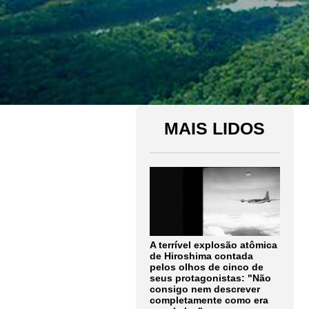
MAIS LIDOS
A terrível explosão atômica
de Hiroshima contada
pelos olhos de cinco de
seus protagonistas: "Não
consigo nem descrever
completamente como era