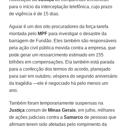
para o início da interceptação telefônica, cujo prazo
de vigência é de 15 dias.
Aguiar é um dos oito procuradores da força-tarefa
montada pelo
MPF
para investigar o desastre da
barragem de Fundão. Eles também são responsáveis
pela ação civil pública movida contra a empresa, que
pode gerar um ressarcimento estimado em 155
bilhões em compensações. Ela também está parada
para a confecção dos termos do acordo, planejado
para sair em outubro, véspera do segundo aniversário
da tragédia —ele é negociado há pelo menos um
ano.
Também foram temporariamente suspensas na
Justiça
comum de
Minas Gerais
, em julho, milhares
de ações judiciais contra a
Samarco
de pessoas que
afirmam terem sido afetadas pelo rompimento da