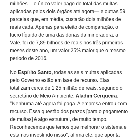
milhões —o único valor pago do total das multas
aplicadas pelos dois órgãos até agora— e outras 59
parcelas que, em média, custarão dois milhões de
reais cada. Apenas para efeito de comparação, o
lucro líquido de uma das donas da mineradora, a
Vale, foi de 7,89 bilhões de reais nos três primeiros
meses deste ano, um valor 25% maior que o mesmo
período de 2016.
No
Espírito Santo
, todas as seis multas aplicadas
pelo Governo estão em fase de recurso. Elas
totalizam cerca de 1,25 milhão de reais, segundo o
secretário de Meio Ambiente,
Aladim Cerqueira
.
"Nenhuma até agora foi paga. A empresa entrou com
recurso. Essa questão dos prazos [para o pagamento
de multas] é algo estrutural, de muito tempo.
Reconhecemos que temos que melhorar o sistema e
estamos investindo nisso", afirma ele, que aponta