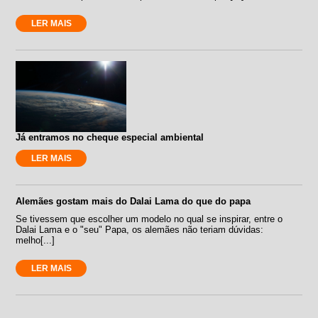
LER MAIS
Já entramos no cheque especial ambiental
LER MAIS
Alemães gostam mais do Dalai Lama do que do papa
Se tivessem que escolher um modelo no qual se inspirar, entre o
Dalai Lama e o "seu" Papa, os alemães não teriam dúvidas:
melho[...]
LER MAIS