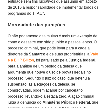
entidade sem fins lucrativos que assumiu em agosto
de 2016 a responsabilidade de implementar todos os
programas do TTAC".
Morosidade das punições
O não pagamento das multas é mais um exemplo de
como o desastre tem sido punido a passos lentos. O
processo criminal, que pode levar para a cadeia
diretores da
Samarco
e de suas proprietárias, a
Vale
e a BHP Biliton
, foi paralisado pela
Justiça federal
,
para a análise de um pedido da defesa que
argumenta que houve o uso de provas ilegais no
processo. Segundo o juiz do caso, que deferiu a
suspensão, as alegações da defesa, se
comprovadas, podem acabar por cancelar o
processo, levando-o à estaca zero. A ação criminal
julga a denúncia do
Ministério Público Federal
, que