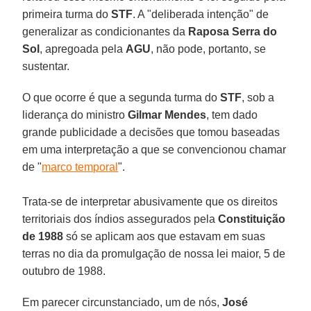
primeira turma do
STF
. A "deliberada intenção" de
generalizar as condicionantes da
Raposa Serra do
Sol
, apregoada pela
AGU
, não pode, portanto, se
sustentar.
O que ocorre é que a segunda turma do
STF
, sob a
liderança do ministro
Gilmar Mendes
, tem dado
grande publicidade a decisões que tomou baseadas
em uma interpretação a que se convencionou chamar
de "
marco temporal
".
Trata-se de interpretar abusivamente que os direitos
territoriais dos índios assegurados pela
Constituição
de 1988
só se aplicam aos que estavam em suas
terras no dia da promulgação de nossa lei maior, 5 de
outubro de 1988.
Em parecer circunstanciado, um de nós,
José