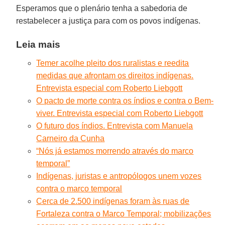
Esperamos que o plenário tenha a sabedoria de
restabelecer a justiça para com os povos indígenas.
Leia mais
Temer acolhe pleito dos ruralistas e reedita
medidas que afrontam os direitos indígenas.
Entrevista especial com Roberto Liebgott
O pacto de morte contra os índios e contra o Bem-
viver. Entrevista especial com Roberto Liebgott
O futuro dos índios. Entrevista com Manuela
Carneiro da Cunha
“Nós já estamos morrendo através do marco
temporal”
Indígenas, juristas e antropólogos unem vozes
contra o marco temporal
Cerca de 2.500 indígenas foram às ruas de
Fortaleza contra o Marco Temporal; mobilizações