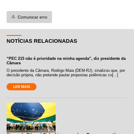
⚠️
Comunicar erro
NOTÍCIAS RELACIONADAS
“PEC 215 não é prioridade na minha agenda”, diz presidente da
Câmara
O presidente da Câmara, Rodrigo Maia (DEM-RJ), sinalizou que, por
decisão própria, não pretende pautar propostas polêmicas co[...]
LER MAIS