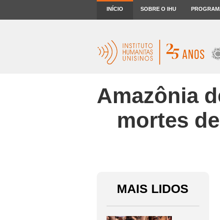
INÍCIO
SOBRE O IHU
PROGRAM
Amazônia d
mortes de
MAIS LIDOS