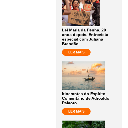
Lei Maria da Penha. 20
anos depois. Entrevista
especial com Juliana
Brandão
LER MAIS
Itinerantes do Espírito.
Comentário de Adroaldo
Palaoro
LER MAIS