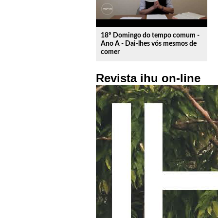
18º Domingo do tempo comum -
Ano A - Dai-lhes vós mesmos de
comer
Revista ihu on-line