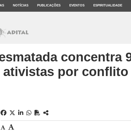
AS
NOTÍCIAS
PUBLICAÇÕES
EVENTOS
ESPIRITUALIDADE
esmatada concentra 9
 ativistas por conflit