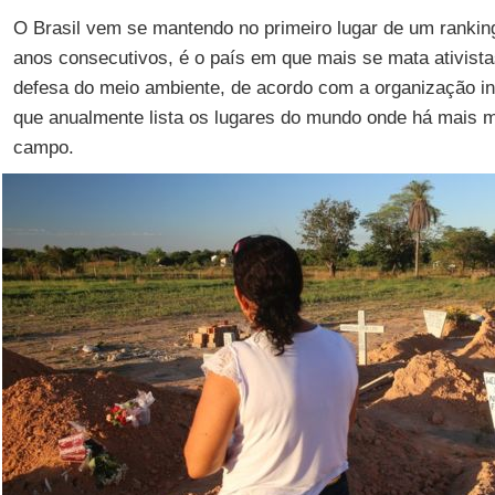
O Brasil vem se mantendo no primeiro lugar de um rankin
anos consecutivos, é o país em que mais se mata ativista
defesa do meio ambiente, de acordo com a organização in
que anualmente lista os lugares do mundo onde há mais m
campo.