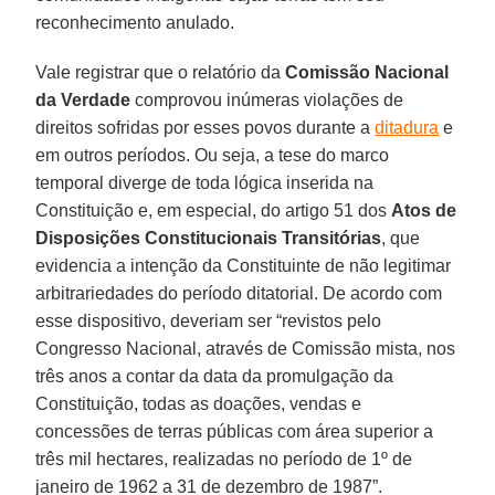
reconhecimento anulado.
Vale registrar que o relatório da
Comissão Nacional
da Verdade
comprovou inúmeras violações de
direitos sofridas por esses povos durante a
ditadura
e
em outros períodos. Ou seja, a tese do marco
temporal diverge de toda lógica inserida na
Constituição e, em especial, do artigo 51 dos
Atos de
Disposições Constitucionais Transitórias
, que
evidencia a intenção da Constituinte de não legitimar
arbitrariedades do período ditatorial. De acordo com
esse dispositivo, deveriam ser “revistos pelo
Congresso Nacional, através de Comissão mista, nos
três anos a contar da data da promulgação da
Constituição, todas as doações, vendas e
concessões de terras públicas com área superior a
três mil hectares, realizadas no período de 1º de
janeiro de 1962 a 31 de dezembro de 1987”.