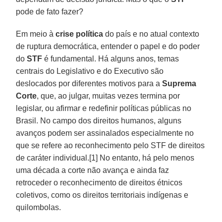
pode de fato fazer?
Em meio à
crise política
do país e no atual contexto
de ruptura democrática, entender o papel e do poder
do
STF
é fundamental. Há alguns anos, temas
centrais do Legislativo e do Executivo são
deslocados por diferentes motivos para a
Suprema
Corte
, que, ao julgar, muitas vezes termina por
legislar, ou afirmar e redefinir políticas públicas no
Brasil. No campo dos direitos humanos, alguns
avanços podem ser assinalados especialmente no
que se refere ao reconhecimento pelo STF de direitos
de caráter individual.[1] No entanto, há pelo menos
uma década a corte não avança e ainda faz
retroceder o reconhecimento de direitos étnicos
coletivos, como os direitos territoriais indígenas e
quilombolas.