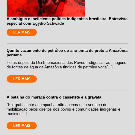
A ambígua e ineficiente política indigenista brasileira. Entrevista
especial com Egydio Schwade
LER MAIS
Quinto vazamento de petróleo do ano pinta de preto a Amazônia
peruana
Horas depois do Dia Internacional dos Povos Indígenas, as imagens
de fontes de água da Amazônia tingidas de petróleo volta[...]
LER MAIS
A batalha do maracá contra o cassetete e a gravata
"Foi gratificante acompanhar não apenas uma semana de
mobilização pelos direitos dos povos e comunidades indígenas e
tradicion[...]
LER MAIS