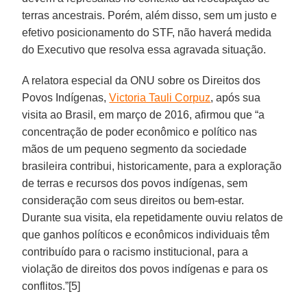
terras ancestrais. Porém, além disso, sem um justo e
efetivo posicionamento do STF, não haverá medida
do Executivo que resolva essa agravada situação.
A relatora especial da ONU sobre os Direitos dos
Povos Indígenas,
Victoria Tauli Corpuz
, após sua
visita ao Brasil, em março de 2016, afirmou que “a
concentração de poder econômico e político nas
mãos de um pequeno segmento da sociedade
brasileira contribui, historicamente, para a exploração
de terras e recursos dos povos indígenas, sem
consideração com seus direitos ou bem-estar.
Durante sua visita, ela repetidamente ouviu relatos de
que ganhos políticos e econômicos individuais têm
contribuído para o racismo institucional, para a
violação de direitos dos povos indígenas e para os
conflitos.”[5]