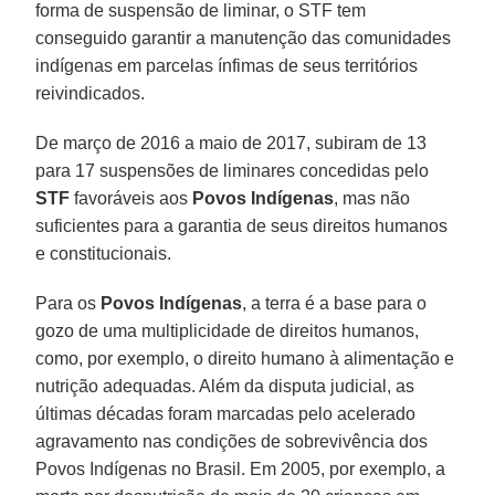
forma de suspensão de liminar, o STF tem
conseguido garantir a manutenção das comunidades
indígenas em parcelas ínfimas de seus territórios
reivindicados.
De março de 2016 a maio de 2017, subiram de 13
para 17 suspensões de liminares concedidas pelo
STF
favoráveis aos
Povos Indígenas
, mas não
suficientes para a garantia de seus direitos humanos
e constitucionais.
Para os
Povos Indígenas
, a terra é a base para o
gozo de uma multiplicidade de direitos humanos,
como, por exemplo, o direito humano à alimentação e
nutrição adequadas. Além da disputa judicial, as
últimas décadas foram marcadas pelo acelerado
agravamento nas condições de sobrevivência dos
Povos Indígenas no Brasil. Em 2005, por exemplo, a