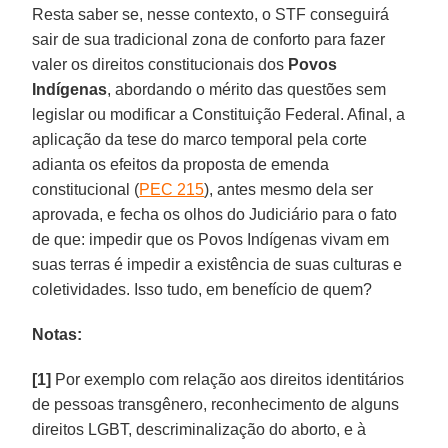
Resta saber se, nesse contexto, o STF conseguirá
sair de sua tradicional zona de conforto para fazer
valer os direitos constitucionais dos
Povos
Indígenas
, abordando o mérito das questões sem
legislar ou modificar a Constituição Federal. Afinal, a
aplicação da tese do marco temporal pela corte
adianta os efeitos da proposta de emenda
constitucional (
PEC 215
), antes mesmo dela ser
aprovada, e fecha os olhos do Judiciário para o fato
de que: impedir que os Povos Indígenas vivam em
suas terras é impedir a existência de suas culturas e
coletividades. Isso tudo, em benefício de quem?
Notas:
[1]
Por exemplo com relação aos direitos identitários
de pessoas transgênero, reconhecimento de alguns
direitos LGBT, descriminalização do aborto, e à