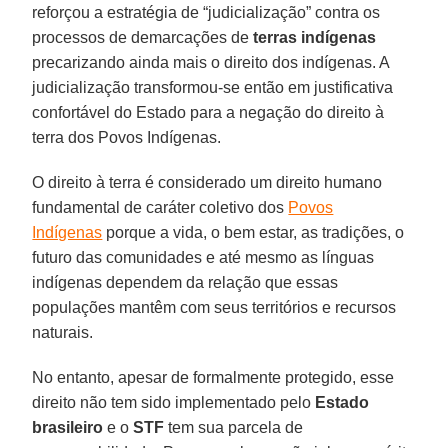
reforçou a estratégia de “judicialização” contra os
processos de demarcações de
terras indígenas
precarizando ainda mais o direito dos indígenas. A
judicialização transformou-se então em justificativa
confortável do Estado para a negação do direito à
terra dos Povos Indígenas.
O direito à terra é considerado um direito humano
fundamental de caráter coletivo dos
Povos
Indígenas
porque a vida, o bem estar, as tradições, o
futuro das comunidades e até mesmo as línguas
indígenas dependem da relação que essas
populações mantêm com seus territórios e recursos
naturais.
No entanto, apesar de formalmente protegido, esse
direito não tem sido implementado pelo
Estado
brasileiro
e o
STF
tem sua parcela de