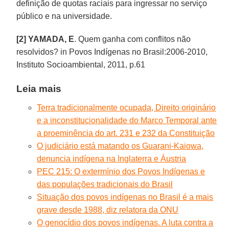
definição de quotas raciais para ingressar no serviço
público e na universidade.
[2]
YAMADA,
E
. Quem ganha com conflitos não
resolvidos? in Povos Indígenas no Brasil:2006-2010,
Instituto Socioambiental, 2011, p.61
Leia mais
Terra tradicionalmente ocupada, Direito originário
e a inconstitucionalidade do Marco Temporal ante
a proeminência do art. 231 e 232 da Constituição
O judiciário está matando os Guarani-Kaiowa,
denuncia indígena na Inglaterra e Áustria
PEC 215: O extermínio dos Povos Indígenas e
das populações tradicionais do Brasil
Situação dos povos indígenas no Brasil é a mais
grave desde 1988, diz relatora da ONU
O genocídio dos povos indígenas. A luta contra a