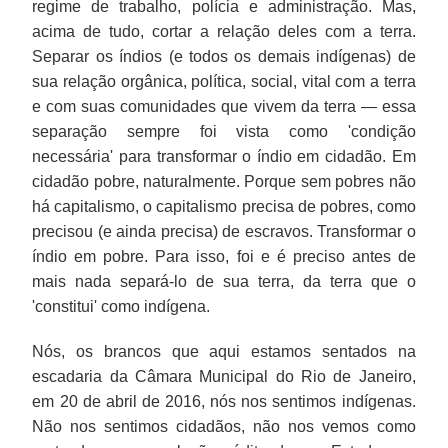
regime de trabalho, polícia e administração. Mas,
acima de tudo, cortar a relação deles com a terra.
Separar os índios (e todos os demais indígenas) de
sua relação orgânica, política, social, vital com a terra
e com suas comunidades que vivem da terra — essa
separação sempre foi vista como 'condição
necessária' para transformar o índio em cidadão. Em
cidadão pobre, naturalmente. Porque sem pobres não
há capitalismo, o capitalismo precisa de pobres, como
precisou (e ainda precisa) de escravos. Transformar o
índio em pobre. Para isso, foi e é preciso antes de
mais nada separá-lo de sua terra, da terra que o
'constitui' como indígena.
Nós, os brancos que aqui estamos sentados na
escadaria da Câmara Municipal do Rio de Janeiro,
em 20 de abril de 2016, nós nos sentimos indígenas.
Não nos sentimos cidadãos, não nos vemos como