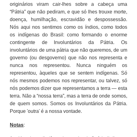
originários viram cair-lhes sobre a cabeça uma
“Pátria” que não pediram, e que só lhes trouxe morte,
doença, humilhação, escravidão e despossessão.
Nós aqui nos sentimos como os índios, como todos
os indígenas do Brasil: como formando o enorme
contingente de Involuntários da Pátria. Os
involuntários de uma pátria que não queremos, de um
governo (ou desgoverno) que não nos representa e
nunca nos representou. Nunca ninguém os
representou, àqueles que se sentem indígenas. Só
nós mesmos podemos nos representar, ou talvez, só
nós podemos dizer que representamos a terra — esta
terra. Não a “nossa terra”, mas a terra de onde somos,
de quem somos. Somos os Involuntários da Pátria.
Porque 'outra' é a nossa vontade.
Notas
: