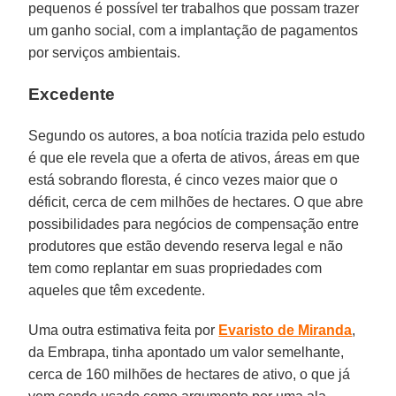
pequenos é possível ter trabalhos que possam trazer
um ganho social, com a implantação de pagamentos
por serviços ambientais.
Excedente
Segundo os autores, a boa notícia trazida pelo estudo
é que ele revela que a oferta de ativos, áreas em que
está sobrando floresta, é cinco vezes maior que o
déficit, cerca de cem milhões de hectares. O que abre
possibilidades para negócios de compensação entre
produtores que estão devendo reserva legal e não
tem como replantar em suas propriedades com
aqueles que têm excedente.
Uma outra estimativa feita por
Evaristo de Miranda
,
da Embrapa, tinha apontado um valor semelhante,
cerca de 160 milhões de hectares de ativo, o que já