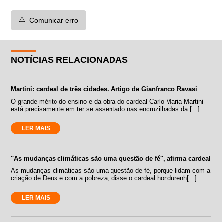
⚠️
Comunicar erro
NOTÍCIAS RELACIONADAS
Martini: cardeal de três cidades. Artigo de Gianfranco Ravasi
O grande mérito do ensino e da obra do cardeal Carlo Maria Martini
está precisamente em ter se assentado nas encruzilhadas da [...]
LER MAIS
''As mudanças climáticas são uma questão de fé'', afirma cardeal
As mudanças climáticas são uma questão de fé, porque lidam com a
criação de Deus e com a pobreza, disse o cardeal hondurenh[...]
LER MAIS