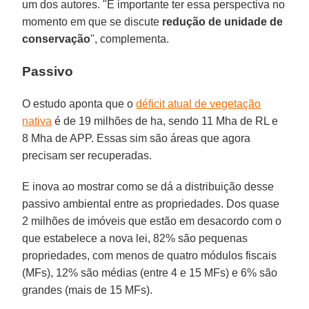
um dos autores. "É importante ter essa perspectiva no
momento em que se discute
redução de unidade de
conservação
", complementa.
Passivo
O estudo aponta que o
déficit atual de vegetação
nativa
é de 19 milhões de ha, sendo 11 Mha de RL e
8 Mha de APP. Essas sim são áreas que agora
precisam ser recuperadas.
E inova ao mostrar como se dá a distribuição desse
passivo ambiental entre as propriedades. Dos quase
2 milhões de imóveis que estão em desacordo com o
que estabelece a nova lei, 82% são pequenas
propriedades, com menos de quatro módulos fiscais
(MFs), 12% são médias (entre 4 e 15 MFs) e 6% são
grandes (mais de 15 MFs).