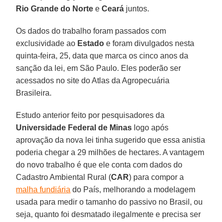
Rio Grande do Norte
e
Ceará
juntos.
Os dados do trabalho foram passados com
exclusividade ao
Estado
e foram divulgados nesta
quinta-feira, 25, data que marca os cinco anos da
sanção da lei, em São Paulo. Eles poderão ser
acessados no site do Atlas da Agropecuária
Brasileira.
Estudo anterior feito por pesquisadores da
Universidade Federal de Minas
logo após
aprovação da nova lei tinha sugerido que essa anistia
poderia chegar a 29 milhões de hectares. A vantagem
do novo trabalho é que ele conta com dados do
Cadastro Ambiental Rural (
CAR
) para compor a
malha fundiária
do País, melhorando a modelagem
usada para medir o tamanho do passivo no Brasil, ou
seja, quanto foi desmatado ilegalmente e precisa ser