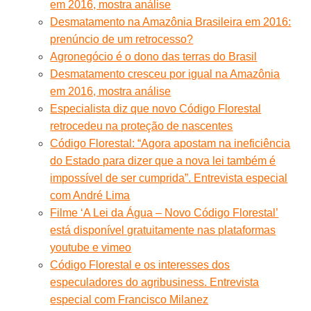
em 2016, mostra análise
Desmatamento na Amazônia Brasileira em 2016:
prenúncio de um retrocesso?
Agronegócio é o dono das terras do Brasil
Desmatamento cresceu por igual na Amazônia
em 2016, mostra análise
Especialista diz que novo Código Florestal
retrocedeu na proteção de nascentes
Código Florestal: “Agora apostam na ineficiência
do Estado para dizer que a nova lei também é
impossível de ser cumprida”. Entrevista especial
com André Lima
Filme ‘A Lei da Água – Novo Código Florestal’
está disponível gratuitamente nas plataformas
youtube e vimeo
Código Florestal e os interesses dos
especuladores do agribusiness. Entrevista
especial com Francisco Milanez