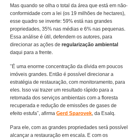
Mas quando se olha o total da área que está em não-
conformidade com a lei (os 19 milhões de hectares),
esse quadro se inverte: 59% está nas grandes
propriedades, 35% nas médias e 6% nas pequenas.
Essa análise é útil, defendem os autores, para
direcionar as ações de
regularização ambiental
daqui para a frente.
"É uma enorme concentração da dívida em poucos
imóveis grandes. Então é possível direcionar a
estratégia de restauração, com monitoramento, para
eles. Isso vai trazer um resultado rápido para a
retomada dos serviços ambientais com a floresta
recuperada e redução de emissões de gases de
efeito estufa", afirma
Gerd Sparovek
, da Esalq.
Para ele, com as grandes propriedades será possível
alcançar a restauração em escala. E com os