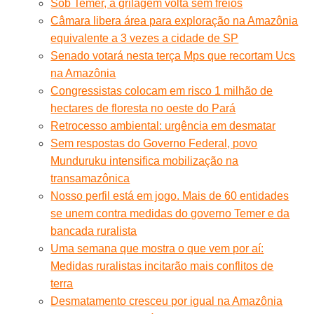
Sob Temer, a grilagem volta sem freios
Câmara libera área para exploração na Amazônia
equivalente a 3 vezes a cidade de SP
Senado votará nesta terça Mps que recortam Ucs
na Amazônia
Congressistas colocam em risco 1 milhão de
hectares de floresta no oeste do Pará
Retrocesso ambiental: urgência em desmatar
Sem respostas do Governo Federal, povo
Munduruku intensifica mobilização na
transamazônica
Nosso perfil está em jogo. Mais de 60 entidades
se unem contra medidas do governo Temer e da
bancada ruralista
Uma semana que mostra o que vem por aí:
Medidas ruralistas incitarão mais conflitos de
terra
Desmatamento cresceu por igual na Amazônia