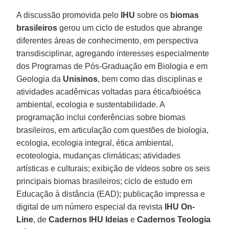
A discussão promovida pelo
IHU
sobre os
biomas
brasileiros
gerou um ciclo de estudos que abrange
diferentes áreas de conhecimento, em perspectiva
transdisciplinar, agregando interesses especialmente
dos Programas de Pós-Graduação em Biologia e em
Geologia da
Unisinos
, bem como das disciplinas e
atividades acadêmicas voltadas para ética/bioética
ambiental, ecologia e sustentabilidade. A
programação inclui conferências sobre biomas
brasileiros, em articulação com questões de biologia,
ecologia, ecologia integral, ética ambiental,
ecoteologia, mudanças climáticas; atividades
artísticas e culturais; exibição de vídeos sobre os seis
principais biomas brasileiros; ciclo de estudo em
Educação à distância (EAD); publicação impressa e
digital de um número especial da revista
IHU On-
Line
, de
Cadernos IHU Ideias
e
Cadernos Teologia