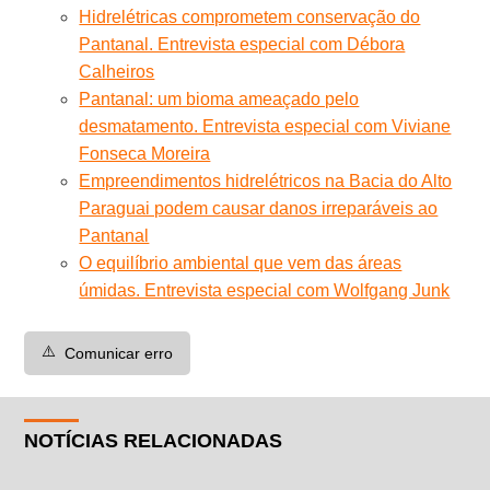
Hidrelétricas comprometem conservação do
Pantanal. Entrevista especial com Débora
Calheiros
Pantanal: um bioma ameaçado pelo
desmatamento. Entrevista especial com Viviane
Fonseca Moreira
Empreendimentos hidrelétricos na Bacia do Alto
Paraguai podem causar danos irreparáveis ao
Pantanal
O equilíbrio ambiental que vem das áreas
úmidas. Entrevista especial com Wolfgang Junk
⚠️
Comunicar erro
NOTÍCIAS RELACIONADAS