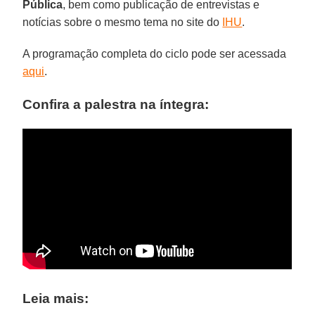
Pública
, bem como publicação de entrevistas e
notícias sobre o mesmo tema no site do
IHU
.
A programação completa do ciclo pode ser acessada
aqui
.
Confira a palestra na íntegra:
Leia mais: