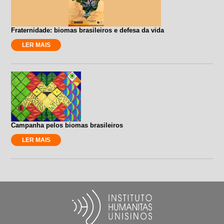
Fraternidade: biomas brasileiros e defesa da vida
LER MAIS
Campanha pelos biomas brasileiros
LER MAIS