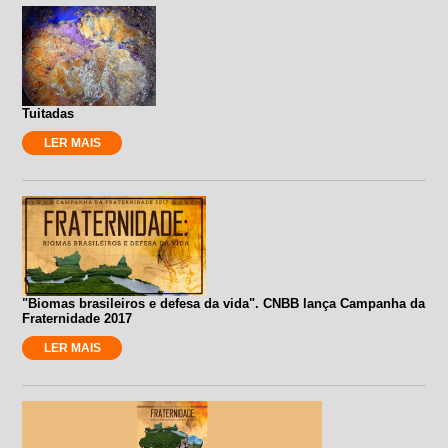
Tuitadas
LER MAIS
"Biomas brasileiros e defesa da vida". CNBB lança Campanha da
Fraternidade 2017
LER MAIS