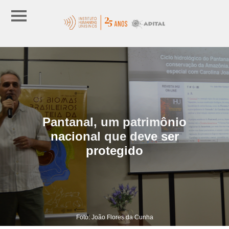
Pantanal, um patrimônio
nacional que deve ser
protegido
Foto: João Flores da Cunha