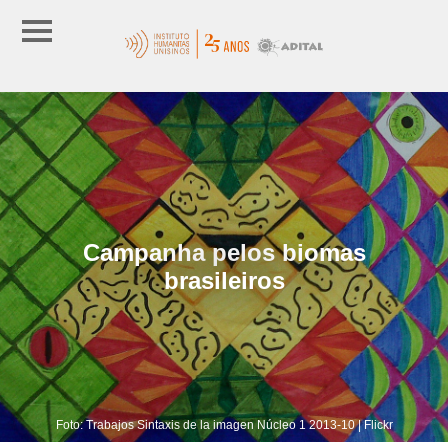
Campanha pelos biomas
brasileiros
Foto: Trabajos Sintaxis de la imagen Núcleo 1 2013-10 | Flickr