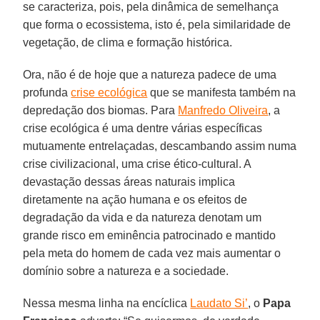
se caracteriza, pois, pela dinâmica de semelhança
que forma o ecossistema, isto é, pela similaridade de
vegetação, de clima e formação histórica.
Ora, não é de hoje que a natureza padece de uma
profunda
crise ecológica
que se manifesta também na
depredação dos biomas. Para
Manfredo Oliveira
, a
crise ecológica é uma dentre várias específicas
mutuamente entrelaçadas, descambando assim numa
crise civilizacional, uma crise ético-cultural. A
devastação dessas áreas naturais implica
diretamente na ação humana e os efeitos de
degradação da vida e da natureza denotam um
grande risco em eminência patrocinado e mantido
pela meta do homem de cada vez mais aumentar o
domínio sobre a natureza e a sociedade.
Nessa mesma linha na encíclica
Laudato Si’
, o
Papa