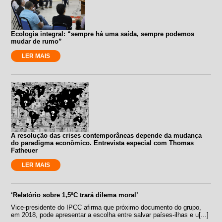
Ecologia integral: “sempre há uma saída, sempre podemos
mudar de rumo”
LER MAIS
A resolução das crises contemporâneas depende da mudança
do paradigma econômico. Entrevista especial com Thomas
Fatheuer
LER MAIS
‘Relatório sobre 1,5ºC trará dilema moral’
Vice-presidente do IPCC afirma que próximo documento do grupo,
em 2018, pode apresentar a escolha entre salvar países-ilhas e u[...]