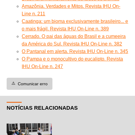
Amazônia. Verdades e Mitos. Revista IHU On-
Line n. 211
Caatinga: um bioma exclusivamente brasileiro... e
o mais frágil. Revista IHU On-Line n. 389
Cerrado. O pai das águas do Brasil e a cumeeira
da América do Sul. Revista IHU On-Line n. 382
O Pantanal em alerta. Revista IHU On-Line n. 345
O Pampa e o monocultivo do eucalipto. Revista
IHU On-Line n. 247
⚠️
Comunicar erro
NOTÍCIAS RELACIONADAS