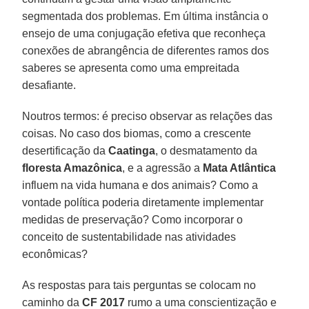
segmentada dos problemas. Em última instância o
ensejo de uma conjugação efetiva que reconheça
conexões de abrangência de diferentes ramos dos
saberes se apresenta como uma empreitada
desafiante.
Noutros termos: é preciso observar as relações das
coisas. No caso dos biomas, como a crescente
desertificação da
Caatinga
, o desmatamento da
floresta Amazônica
, e a agressão a
Mata Atlântica
influem na vida humana e dos animais? Como a
vontade política poderia diretamente implementar
medidas de preservação? Como incorporar o
conceito de sustentabilidade nas atividades
econômicas?
As respostas para tais perguntas se colocam no
caminho da
CF 2017
rumo a uma conscientização e