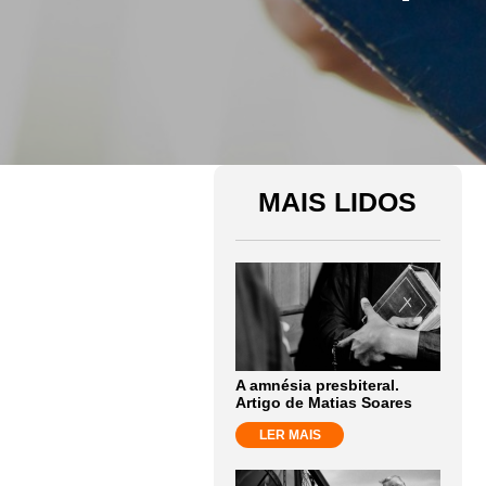
MAIS LIDOS
A amnésia presbiteral.
Artigo de Matias Soares
LER MAIS