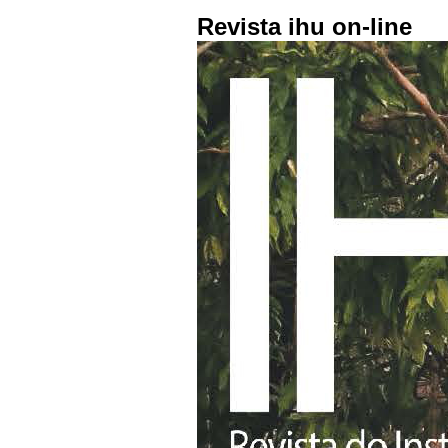
Revista ihu on-line