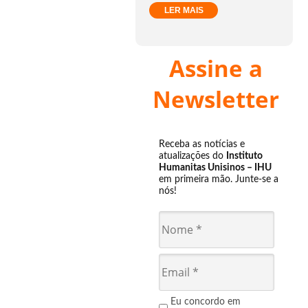
LER MAIS
Assine a
Newsletter
Receba as notícias e
atualizações do
Instituto
Humanitas Unisinos – IHU
em primeira mão. Junte-se a
nós!
Eu concordo em