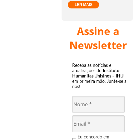
LER MAIS
Assine a
Newsletter
Receba as notícias e
atualizações do
Instituto
Humanitas Unisinos – IHU
em primeira mão. Junte-se a
nós!
Eu concordo em