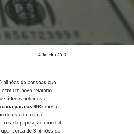
14 Janeiro 2017
 bilhões de pessoas que
 com um novo relatório
de líderes políticos e
mana para os 99%
mostra
ção do estudo, numa
obres da população mundial
rupo, cerca de 3 bilhões de