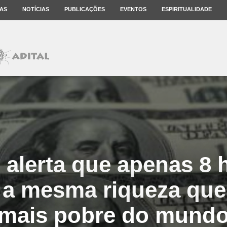
AS
NOTÍCIAS
PUBLICAÇÕES
EVENTOS
ESPIRITUALIDADE
 alerta que apenas 8
a mesma riqueza que
mais pobre do mund