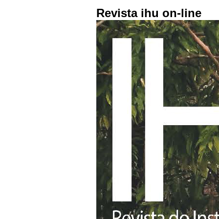
Revista ihu on-line