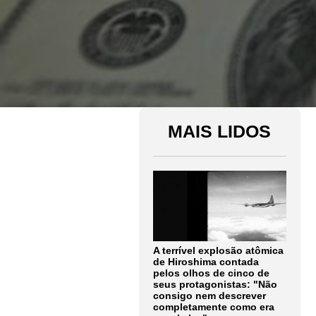
MAIS LIDOS
A terrível explosão atômica
de Hiroshima contada
pelos olhos de cinco de
seus protagonistas: "Não
consigo nem descrever
completamente como era