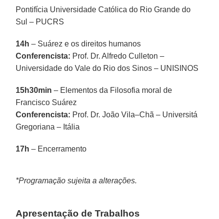
Pontifícia Universidade Católica do Rio Grande do
Sul – PUCRS
14h
– Suárez e os direitos humanos
Conferencista:
Prof. Dr. Alfredo Culleton –
Universidade do Vale do Rio dos Sinos – UNISINOS
15h30min
– Elementos da Filosofia moral de
Francisco Suárez
Conferencista:
Prof. Dr. João Vila–Chã – Universitá
Gregoriana – Itália
17h
– Encerramento
*Programação sujeita a alterações.
Apresentação de Trabalhos