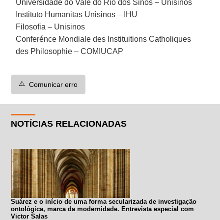
Universidade do Vale do Rio dos Sinos – Unisinos
Instituto Humanitas Unisinos – IHU
Filosofia – Unisinos
Conferénce Mondiale des Instituitions Catholiques
des Philosophie – COMIUCAP
⚠️
Comunicar erro
NOTÍCIAS RELACIONADAS
Suárez e o início de uma forma secularizada de investigação
ontológica, marca da modernidade. Entrevista especial com
Victor Salas