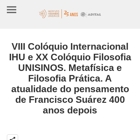
VIII Colóquio Internacional
IHU e XX Colóquio Filosofia
UNISINOS. Metafísica e
Filosofia Prática. A
atualidade do pensamento
de Francisco Suárez 400
anos depois
share