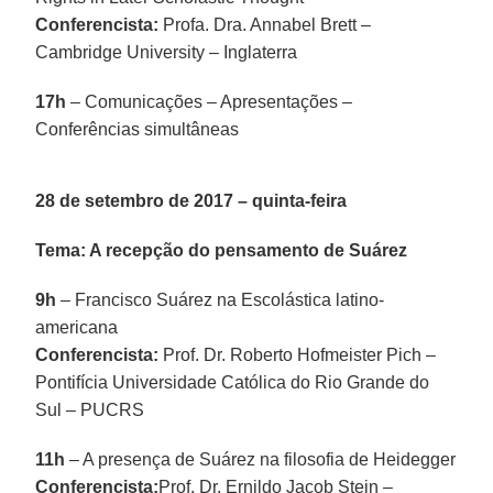
Conferencista:
Profa. Dra. Annabel Brett –
Cambridge University – Inglaterra
17h
– Comunicações – Apresentações –
Conferências simultâneas
28 de setembro de 2017 – quinta-feira
Tema: A recepção do pensamento de Suárez
9h
– Francisco Suárez na Escolástica latino-
americana
Conferencista:
Prof. Dr. Roberto Hofmeister Pich –
Pontifícia Universidade Católica do Rio Grande do
Sul – PUCRS
11h
– A presença de Suárez na filosofia de Heidegger
Conferencista:
Prof. Dr. Ernildo Jacob Stein –