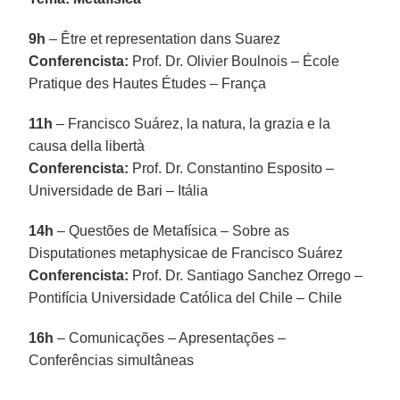
9h
– Être et representation dans Suarez
Conferencista:
Prof. Dr. Olivier Boulnois – École
Pratique des Hautes Études – França
11h
– Francisco Suárez, la natura, la grazia e la
causa della libertà
Conferencista:
Prof. Dr. Constantino Esposito –
Universidade de Bari – Itália
14h
– Questões de Metafísica – Sobre as
Disputationes metaphysicae de Francisco Suárez
Conferencista:
Prof. Dr. Santiago Sanchez Orrego –
Pontifícia Universidade Católica del Chile – Chile
16h
– Comunicações – Apresentações –
Conferências simultâneas