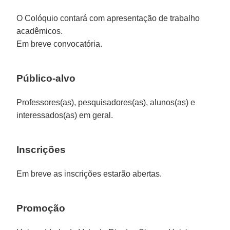
O Colóquio contará com apresentação de trabalho
acadêmicos.
Em breve convocatória.
Público-alvo
Professores(as), pesquisadores(as), alunos(as) e
interessados(as) em geral.
Inscrições
Em breve as inscrições estarão abertas.
Promoção