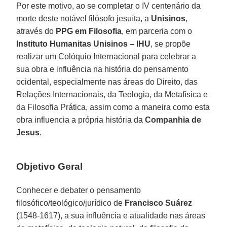
Por este motivo, ao se completar o IV centenário da
morte deste notável filósofo jesuíta, a
Unisinos
,
através do
PPG em Filosofia
, em parceria com o
Instituto Humanitas Unisinos – IHU
, se propõe
realizar um Colóquio Internacional para celebrar a
sua obra e influência na história do pensamento
ocidental, especialmente nas áreas do Direito, das
Relações Internacionais, da Teologia, da Metafísica e
da Filosofia Prática, assim como a maneira como esta
obra influencia a própria história da
Companhia de
Jesus
.
Objetivo Geral
Conhecer e debater o pensamento
filosófico/teológico/jurídico de
Francisco Suárez
(1548-1617), a sua influência e atualidade nas áreas