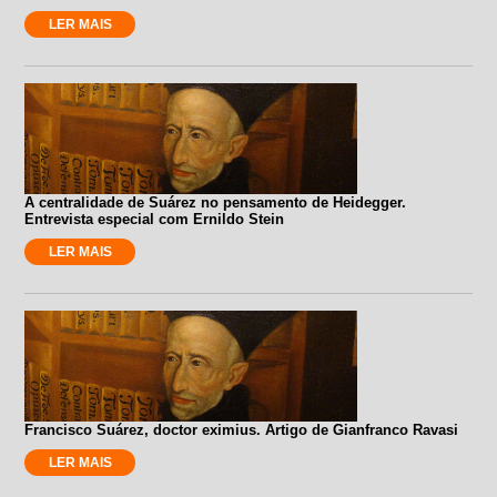
LER MAIS
A centralidade de Suárez no pensamento de Heidegger.
Entrevista especial com Ernildo Stein
LER MAIS
Francisco Suárez, doctor eximius. Artigo de Gianfranco Ravasi
LER MAIS