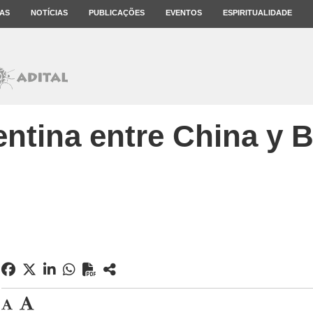
AS
NOTÍCIAS
PUBLICAÇÕES
EVENTOS
ESPIRITUALIDADE
ntina entre China y B