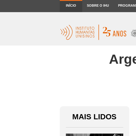
INÍCIO
SOBRE O IHU
PROGRAM
Arge
MAIS LIDOS