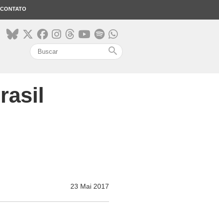
CONTATO
search
rasil
23 Mai 2017