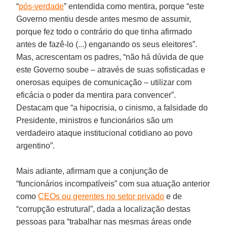
“
pós-verdade
” entendida como mentira, porque “este
Governo mentiu desde antes mesmo de assumir,
porque fez todo o contrário do que tinha afirmado
antes de fazê-lo (...) enganando os seus eleitores”.
Mas, acrescentam os padres, “não há dúvida de que
este Governo soube – através de suas sofisticadas e
onerosas equipes de comunicação – utilizar com
eficácia o poder da mentira para convencer”.
Destacam que “a hipocrisia, o cinismo, a falsidade do
Presidente, ministros e funcionários são um
verdadeiro ataque institucional cotidiano ao povo
argentino”.
Mais adiante, afirmam que a conjunção de
“funcionários incompatíveis” com sua atuação anterior
como
CEOs ou gerentes no setor privado
e de
“corrupção estrutural”, dada a localização destas
pessoas para “trabalhar nas mesmas áreas onde