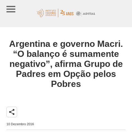
Argentina e governo Macri.
“O balanço é sumamente
negativo”, afirma Grupo de
Padres em Opção pelos
Pobres
share
10 Dezembro 2016