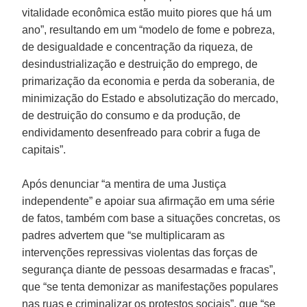
vitalidade econômica estão muito piores que há um
ano”, resultando em um “modelo de fome e pobreza,
de desigualdade e concentração da riqueza, de
desindustrialização e destruição do emprego, de
primarização da economia e perda da soberania, de
minimização do Estado e absolutização do mercado,
de destruição do consumo e da produção, de
endividamento desenfreado para cobrir a fuga de
capitais”.
Após denunciar “a mentira de uma Justiça
independente” e apoiar sua afirmação em uma série
de fatos, também com base a situações concretas, os
padres advertem que “se multiplicaram as
intervenções repressivas violentas das forças de
segurança diante de pessoas desarmadas e fracas”,
que “se tenta demonizar as manifestações populares
nas ruas e criminalizar os protestos sociais”, que “se