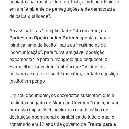
apoiados na “mentira de uma Justiça independente” e
em um “ambiente de perseguições e de democracia
de baixa qualidade”.
Ao assinalar as “cumplicidades” do governo, os
Padres em Opção pelos Pobres
apontam para o
“sindicalismo de ficção”, para os “multimeios de
incomunicação”, para “uma amigável oposição
parlamentar” e para “uma Igreja que esqueceu o
Evangelho”. Advertem também que “os direitos
humanos e o processo de memória, verdade e justiça
(estão) em perigo”.
Em seu documento, os sacerdotes sustentam que a
partir da chegada de
Macri
ao Governo “começou um
processo implacável, acelerado e sistemático de
destruição operacional e simbólica de tudo o que foi
construído em 12 anos de governo da
Frente para a