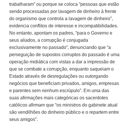
trabalharam” ou porque se coloca “pessoas que estão
sendo processadas por lavagem de dinheiro à frente
do organismo que controla a lavagem de dinheiro”,
evidencia conflitos de interesse e incompatibilidades.
No entanto, apontam os padres, “para o Governo e
seus aliados, a corrupção é conjugada
exclusivamente no passado”, denunciando que “a
perseguição de supostos corruptos do passado é uma
operação midiática com vistas a dar a impressão de
que se combate a corrupção, enquanto saqueiam o
Estado através de desregulações ou outorgando
negócios que beneficiam privados, amigos, empresas
e parentes sem nenhum escrúpulo”. Em uma das
suas afirmações mais categóricas os sacerdotes
católicos afirmam que “os ministros do gabinete atual
são vendilhões do dinheiro público e o repartem entre
seus amigos”.