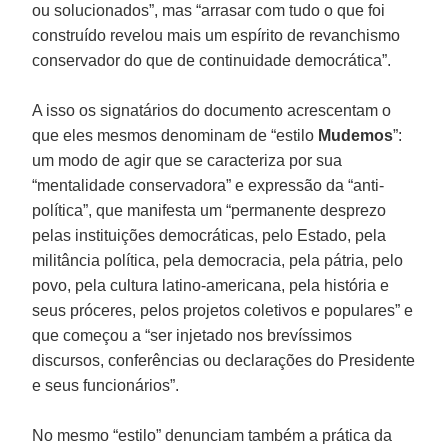
ou solucionados”, mas “arrasar com tudo o que foi
construído revelou mais um espírito de revanchismo
conservador do que de continuidade democrática”.
A isso os signatários do documento acrescentam o
que eles mesmos denominam de “estilo
Mudemos
”:
um modo de agir que se caracteriza por sua
“mentalidade conservadora” e expressão da “anti-
política”, que manifesta um “permanente desprezo
pelas instituições democráticas, pelo Estado, pela
militância política, pela democracia, pela pátria, pelo
povo, pela cultura latino-americana, pela história e
seus próceres, pelos projetos coletivos e populares” e
que começou a “ser injetado nos brevíssimos
discursos, conferências ou declarações do Presidente
e seus funcionários”.
No mesmo “estilo” denunciam também a prática da