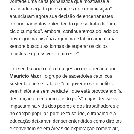
vontade uma carta jornalística que mostrasse a
realidade negada pelos meios de comunicação”,
anunciaram agora sua decisão de encerrar estes
pronunciamentos entendendo que se trata de “um
ciclo cumprido”, embora “continuaremos do lado do
povo, que na história argentina e latino-americana
sempre buscou as formas de superar os ciclos
injustos e opressivos como este”.
Em seu balanço crítico da gestão encabeçada por
Mauricio Macri
, o grupo de sacerdotes católicos
sustenta que se trata de “um governo sem política,
sem história e sem verdade”, que está provocando “a
destruição da economia e do país”, cujas decisões
impactam na vida dos pobres e dos trabalhadores e
no campo popular, porque “a saúde, o trabalho e a
educação deixaram der ser entendidos como direitos
e convertem-se em áreas de exploração comercial”,