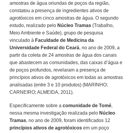
amostras de água oriundas de poços da região,
constatou a presença de ingredientes ativos de
agrotóxicos em cinco amostras de água. O segundo
estudo, realizado pelo
Núcleo Tramas
(Trabalho,
Meio Ambiente e Saúde), grupo de pesquisa
vinculado à
Faculdade de Medicina da
Universidade Federal do Ceará
, no ano de 2009, a
partir da coleta de 24 amostras de água dos canais
que abastecem as comunidades, das caixas d’água e
de poços profundos, revelaram a presença de
princípios ativos de agrotóxicos em todas as amostras
analisadas (entre 3 e 10 produtos) (MARINHO;
CARNEIRO; ALMEIDA, 2011).
Especificamente sobre a
comunidade de Tomé
,
nessa mesma investigação realizada pelo
Núcleo
Tramas
, no ano de 2009, foram identificados 12
princípios ativos de agrotóxicos
em um poço