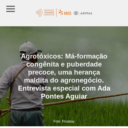
Agrotóxicos: Má-formação
congênita e puberdade
precoce, uma herança
maldita do agronegócio.
Entrevista especial com Ada
Pontes Aguiar
Foto: Pixabay