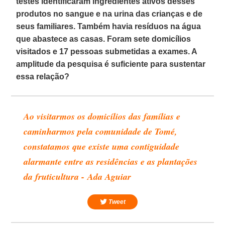
testes identificaram ingredientes ativos desses
produtos no sangue e na urina das crianças e de
seus familiares. Também havia resíduos na água
que abastece as casas. Foram sete domicílios
visitados e 17 pessoas submetidas a exames. A
amplitude da pesquisa é suficiente para sustentar
essa relação?
Ao visitarmos os domicílios das famílias e
caminharmos pela comunidade de Tomé,
constatamos que existe uma contiguidade
alarmante entre as residências e as plantações
da fruticultura - Ada Aguiar
Tweet