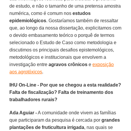
de estudo, e não o tamanho de uma pretensa amostra
numérica, como é comum nos
estudos
epidemiológicos
. Gostaríamos também de ressaltar
que, ao longo da nossa dissertação, explicitamos com
o devido embasamento teórico o porquê de termos
selecionado o Estudo de Caso como metodologia e
discutimos os principais desafios epistemológicos,
metodológicos e institucionais que envolvem a
investigação entre
agravos crônicos
e
exposição
aos agrotóxicos
.
IHU On-Line - Por que se chegou a esta realidade?
Falta de fiscalização? Falta de treinamento dos
trabalhadores rurais?
Ada Aguiar -
A comunidade onde vivem as famílias
que participaram da pesquisa é cercada por
grandes
plantações de fruticultura irrigada
, nas quais se