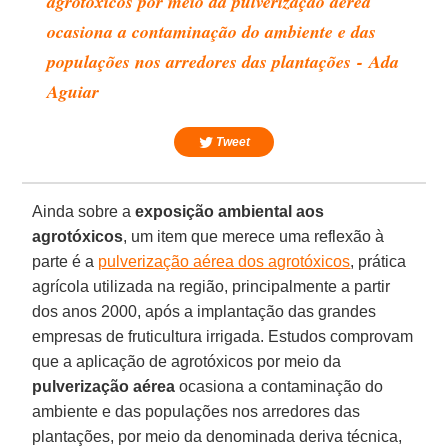
agrotóxicos por meio da pulverização aérea
ocasiona a contaminação do ambiente e das
populações nos arredores das plantações - Ada
Aguiar
Tweet
Ainda sobre a
exposição ambiental aos
agrotóxicos
, um item que merece uma reflexão à
parte é a
pulverização aérea dos agrotóxicos
, prática
agrícola utilizada na região, principalmente a partir
dos anos 2000, após a implantação das grandes
empresas de fruticultura irrigada. Estudos comprovam
que a aplicação de agrotóxicos por meio da
pulverização aérea
ocasiona a contaminação do
ambiente e das populações nos arredores das
plantações, por meio da denominada deriva técnica,