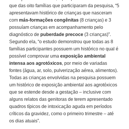
que das oito famílias que participaram da pesquisa, “5
apresentavam histórico de crianças que nasceram
com
más-formações congênitas
(8 crianças) e 3
possuíam crianças em acompanhamento pelo
diagnóstico de
puberdade precoce
(3 crianças)”.
Segundo ela, “o estudo demonstrou que todas as 8
famílias participantes possuem um histórico no qual é
possível comprovar uma
exposição ambiental
intensa aos agrotóxicos
, por meio de variadas
fontes (água, ar, solo, pulverização aérea, alimentos).
Todas as crianças envolvidas na pesquisa possuem
um histórico de exposição ambiental aos agrotóxicos
que se estende desde a gestação – inclusive com
alguns relatos das genitoras de terem apresentado
quadros típicos de intoxicação aguda em períodos
críticos da gravidez, como o primeiro trimestre – até
os dias atuais”.