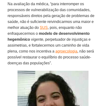
Na avaliação da médica, “para interromper os
processos de vulnerabilização das comunidades,
responsáveis diretos pela geração de problemas de
saúde, não é suficiente reivindicarmos uma maior e
melhor atuação do
SUS
, pois, enquanto não
enfraquecermos o
modelo de desenvolvimento
hegemônico
vigente, perpetuador de injustiças e
assimetrias, e fortalecermos um caminho de vida
plena, como nos incentiva a
agroecologia
, não será
possível restaurar o equilíbrio do processo saúde-
doenças das populações”.