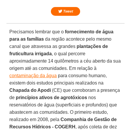
Tweet
Precisamos lembrar que o
fornecimento de água
para as famílias
da região acontece pelo mesmo
canal que atravessa as grandes
plantações de
fruticultura irrigada
, o qual percorre
aproximadamente 14 quilômetros a céu aberto da sua
origem até as comunidades. Em relação à
contaminação da água
para consumo humano,
existem dois estudos principais realizados na
Chapada do Apodi
(CE) que corroboram a presença
de
princípios ativos de agrotóxicos
nos
reservatórios de água (superficiais e profundos) que
abastecem as comunidades. O primeiro estudo,
realizado em 2008, pela
Companhia de Gestão de
Recursos Hídricos - COGERH
, após coleta de dez