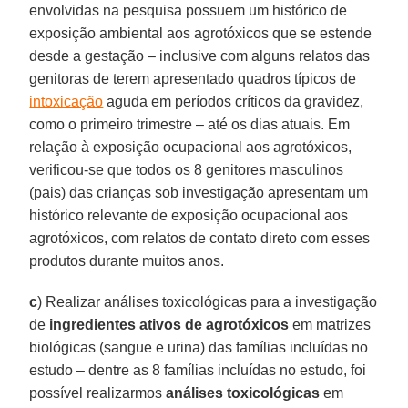
envolvidas na pesquisa possuem um histórico de
exposição ambiental aos agrotóxicos que se estende
desde a gestação – inclusive com alguns relatos das
genitoras de terem apresentado quadros típicos de
intoxicação
aguda em períodos críticos da gravidez,
como o primeiro trimestre – até os dias atuais. Em
relação à exposição ocupacional aos agrotóxicos,
verificou-se que todos os 8 genitores masculinos
(pais) das crianças sob investigação apresentam um
histórico relevante de exposição ocupacional aos
agrotóxicos, com relatos de contato direto com esses
produtos durante muitos anos.
c
) Realizar análises toxicológicas para a investigação
de
ingredientes ativos de agrotóxicos
em matrizes
biológicas (sangue e urina) das famílias incluídas no
estudo – dentre as 8 famílias incluídas no estudo, foi
possível realizarmos
análises toxicológicas
em