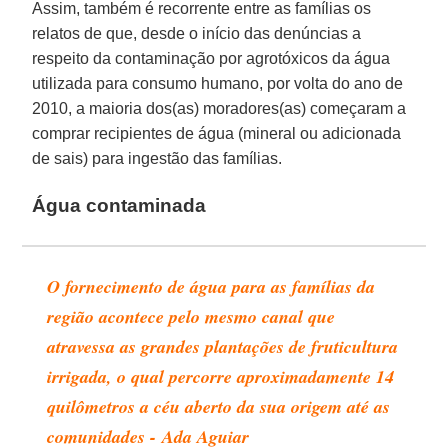
Assim, também é recorrente entre as famílias os
relatos de que, desde o início das denúncias a
respeito da contaminação por agrotóxicos da água
utilizada para consumo humano, por volta do ano de
2010, a maioria dos(as) moradores(as) começaram a
comprar recipientes de água (mineral ou adicionada
de sais) para ingestão das famílias.
Água contaminada
O fornecimento de água para as famílias da
região acontece pelo mesmo canal que
atravessa as grandes plantações de fruticultura
irrigada, o qual percorre aproximadamente 14
quilômetros a céu aberto da sua origem até as
comunidades - Ada Aguiar