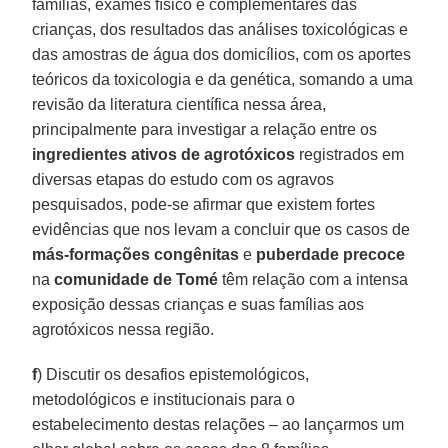
famílias, exames físico e complementares das
crianças, dos resultados das análises toxicológicas e
das amostras de água dos domicílios, com os aportes
teóricos da toxicologia e da genética, somando a uma
revisão da literatura científica nessa área,
principalmente para investigar a relação entre os
ingredientes ativos de agrotóxicos
registrados em
diversas etapas do estudo com os agravos
pesquisados, pode-se afirmar que existem fortes
evidências que nos levam a concluir que os casos de
más-formações congênitas
e
puberdade precoce
na
comunidade de Tomé
têm relação com a intensa
exposição dessas crianças e suas famílias aos
agrotóxicos nessa região.
f
) Discutir os desafios epistemológicos,
metodológicos e institucionais para o
estabelecimento destas relações – ao lançarmos um