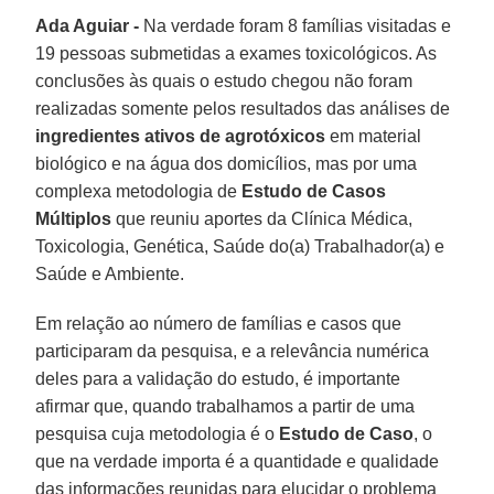
Ada Aguiar -
Na verdade foram 8 famílias visitadas e
19 pessoas submetidas a exames toxicológicos. As
conclusões às quais o estudo chegou não foram
realizadas somente pelos resultados das análises de
ingredientes ativos de agrotóxicos
em material
biológico e na água dos domicílios, mas por uma
complexa metodologia de
Estudo de Casos
Múltiplos
que reuniu aportes da Clínica Médica,
Toxicologia, Genética, Saúde do(a) Trabalhador(a) e
Saúde e Ambiente.
Em relação ao número de famílias e casos que
participaram da pesquisa, e a relevância numérica
deles para a validação do estudo, é importante
afirmar que, quando trabalhamos a partir de uma
pesquisa cuja metodologia é o
Estudo de Caso
, o
que na verdade importa é a quantidade e qualidade
das informações reunidas para elucidar o problema