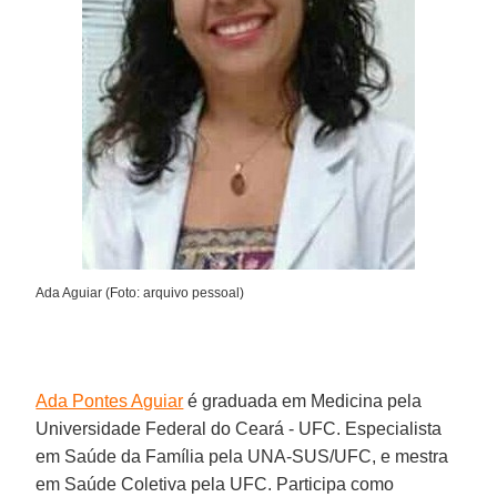
Ada Aguiar (Foto: arquivo pessoal)
Ada Pontes Aguiar
é graduada em Medicina pela
Universidade Federal do Ceará - UFC. Especialista
em Saúde da Família pela UNA-SUS/UFC, e mestra
em Saúde Coletiva pela UFC. Participa como