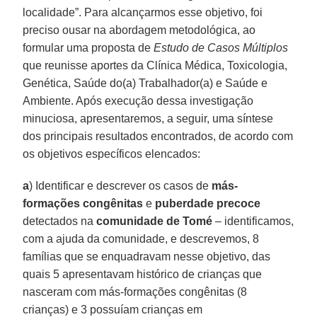
localidade”. Para alcançarmos esse objetivo, foi
preciso ousar na abordagem metodológica, ao
formular uma proposta de
Estudo de Casos Múltiplos
que reunisse aportes da Clínica Médica, Toxicologia,
Genética, Saúde do(a) Trabalhador(a) e Saúde e
Ambiente. Após execução dessa investigação
minuciosa, apresentaremos, a seguir, uma síntese
dos principais resultados encontrados, de acordo com
os objetivos específicos elencados:
a
) Identificar e descrever os casos de
más-
formações congênitas
e
puberdade precoce
detectados na
comunidade de Tomé
– identificamos,
com a ajuda da comunidade, e descrevemos, 8
famílias que se enquadravam nesse objetivo, das
quais 5 apresentavam histórico de crianças que
nasceram com más-formações congênitas (8
crianças) e 3 possuíam crianças em