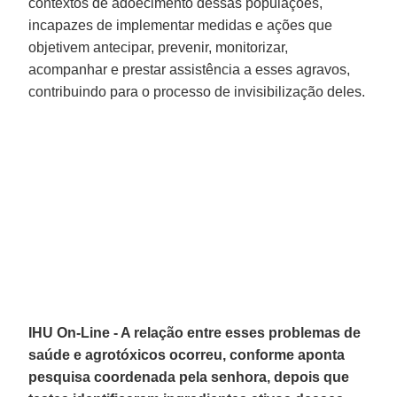
contextos de adoecimento dessas populações,
incapazes de implementar medidas e ações que
objetivem antecipar, prevenir, monitorizar,
acompanhar e prestar assistência a esses agravos,
contribuindo para o processo de invisibilização deles.
IHU On-Line - A relação entre esses problemas de
saúde e agrotóxicos ocorreu, conforme aponta
pesquisa coordenada pela senhora, depois que