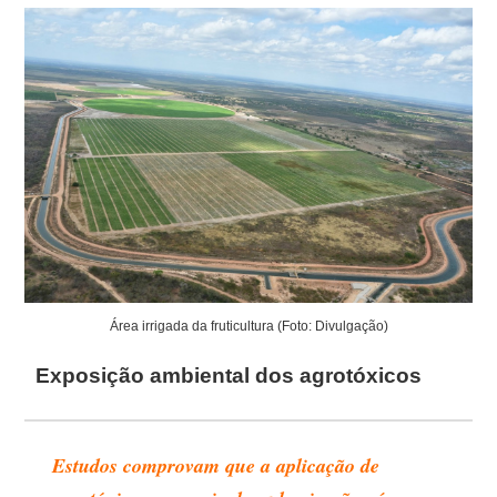
Área irrigada da fruticultura (Foto: Divulgação)
Exposição ambiental dos agrotóxicos
Estudos comprovam que a aplicação de