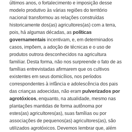
últimos anos, o fortalecimento e imposição desse
modelo produtivo às várias regiões do território
nacional transformou as relações construídas
historicamente dos(as) agricultores(as) com a terra,
pois, há algumas décadas, as
políticas
governamentais
incentivam, e, em determinados
casos, impõem, a adoção de técnicas e o uso de
produtos outrora desconhecidos na agricultura
familiar. Desta forma, não nos surpreende o fato de as
famílias entrevistadas afirmarem que os cultivos
existentes em seus domicílios, nos períodos
correspondentes à infância e adolescência dos pais
das crianças adoecidas, não eram
pulverizados por
agrotóxicos
, enquanto, na atualidade, mesmo nas
plantações mantidas de forma autônoma por
estes(as) agricultores(as), suas famílias ou por
associações de pequenos(as) agricultores(as), são
utilizados agrotóxicos. Devemos lembrar que, além