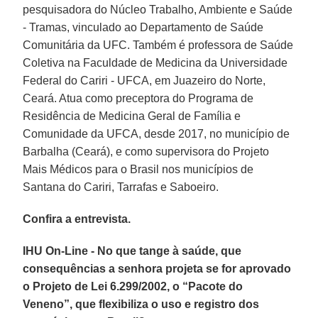
pesquisadora do Núcleo Trabalho, Ambiente e Saúde
- Tramas, vinculado ao Departamento de Saúde
Comunitária da UFC. Também é professora de Saúde
Coletiva na Faculdade de Medicina da Universidade
Federal do Cariri - UFCA, em Juazeiro do Norte,
Ceará. Atua como preceptora do Programa de
Residência de Medicina Geral de Família e
Comunidade da UFCA, desde 2017, no município de
Barbalha (Ceará), e como supervisora do Projeto
Mais Médicos para o Brasil nos municípios de
Santana do Cariri, Tarrafas e Saboeiro.
Confira a entrevista.
IHU On-Line - No que tange à saúde, que
consequências a senhora projeta se for aprovado
o Projeto de Lei 6.299/2002, o “Pacote do
Veneno”, que flexibiliza o uso e registro dos