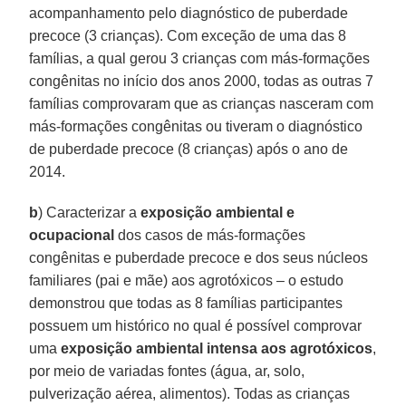
acompanhamento pelo diagnóstico de puberdade
precoce (3 crianças). Com exceção de uma das 8
famílias, a qual gerou 3 crianças com más-formações
congênitas no início dos anos 2000, todas as outras 7
famílias comprovaram que as crianças nasceram com
más-formações congênitas ou tiveram o diagnóstico
de puberdade precoce (8 crianças) após o ano de
2014.
b
) Caracterizar a
exposição ambiental e
ocupacional
dos casos de más-formações
congênitas e puberdade precoce e dos seus núcleos
familiares (pai e mãe) aos agrotóxicos – o estudo
demonstrou que todas as 8 famílias participantes
possuem um histórico no qual é possível comprovar
uma
exposição ambiental intensa aos agrotóxicos
,
por meio de variadas fontes (água, ar, solo,
pulverização aérea, alimentos). Todas as crianças