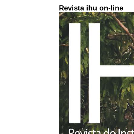
Revista ihu on-line