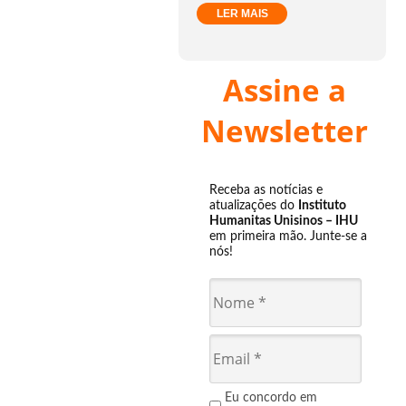
LER MAIS
Assine a
Newsletter
Receba as notícias e
atualizações do
Instituto
Humanitas Unisinos – IHU
em primeira mão. Junte-se a
nós!
Eu concordo em