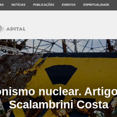
AS
NOTÍCIAS
PUBLICAÇÕES
EVENTOS
ESPIRITUALIDADE
nismo nuclear. Artigo
Scalambrini Costa