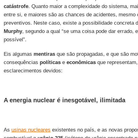
catástrofe
. Quanto maior a complexidade do sistema, ma
entre si, e maiores são as chances de acidentes, mesmo
preventivos. Neste caso, existe a possibilidade concreta 
Murphy
, segundo a qual “se uma coisa pode dar errado, el
possível”.
Eis algumas
mentiras
que são propagadas, e que são mot
consequências
políticas
e
econômicas
que representam,
esclarecimentos devidos:
A energia nuclear é inesgotável, ilimitada
As
usinas nucleares
existentes no país, e as novas propo