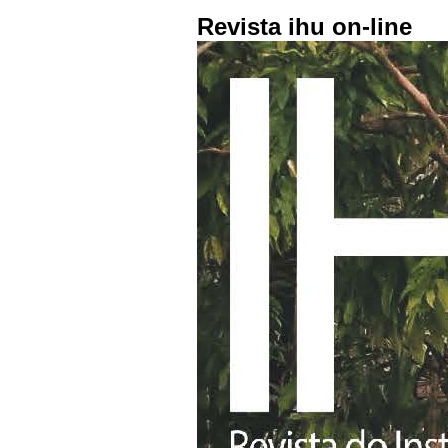
Revista ihu on-line