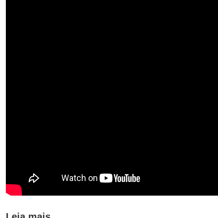
Leia mais