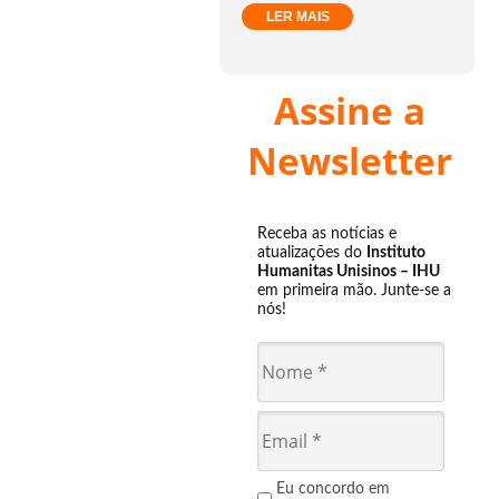
LER MAIS
Assine a
Newsletter
Receba as notícias e
atualizações do
Instituto
Humanitas Unisinos – IHU
em primeira mão. Junte-se a
nós!
Eu concordo em