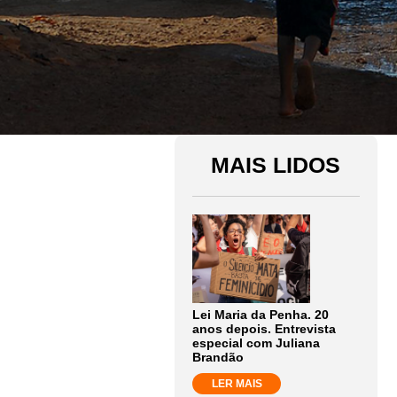
MAIS LIDOS
Lei Maria da Penha. 20
anos depois. Entrevista
especial com Juliana
Brandão
LER MAIS