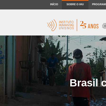
INÍCIO
SOBRE O IHU
PROGRAM
Brasil 