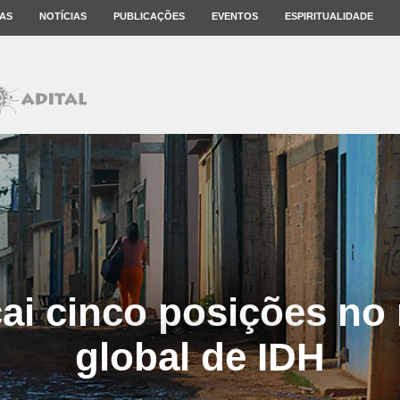
AS
NOTÍCIAS
PUBLICAÇÕES
EVENTOS
ESPIRITUALIDADE
cai cinco posições no
global de IDH