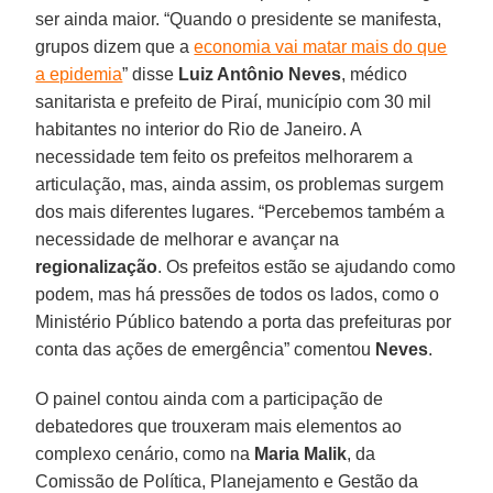
ser ainda maior. “Quando o presidente se manifesta,
grupos dizem que a
economia vai matar mais do que
a epidemia
” disse
Luiz Antônio Neves
, médico
sanitarista e prefeito de Piraí, município com 30 mil
habitantes no interior do Rio de Janeiro. A
necessidade tem feito os prefeitos melhorarem a
articulação, mas, ainda assim, os problemas surgem
dos mais diferentes lugares. “Percebemos também a
necessidade de melhorar e avançar na
regionalização
. Os prefeitos estão se ajudando como
podem, mas há pressões de todos os lados, como o
Ministério Público batendo a porta das prefeituras por
conta das ações de emergência” comentou
Neves
.
O painel contou ainda com a participação de
debatedores que trouxeram mais elementos ao
complexo cenário, como na
Maria Malik
, da
Comissão de Política, Planejamento e Gestão da