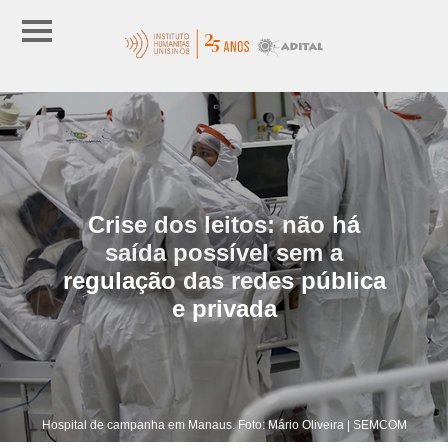
Crise dos leitos: não há
saída possível sem a
regulação das redes pública
e privada
Hospital de campanha em Manaus. Foto: Mário Oliveira | SEMCOM