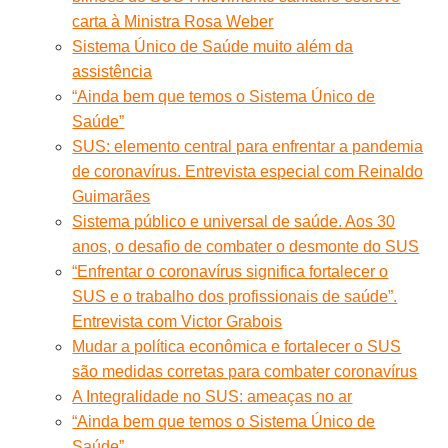
carta à Ministra Rosa Weber
Sistema Único de Saúde muito além da
assistência
“Ainda bem que temos o Sistema Único de
Saúde”
SUS: elemento central para enfrentar a pandemia
de coronavírus. Entrevista especial com Reinaldo
Guimarães
Sistema público e universal de saúde. Aos 30
anos, o desafio de combater o desmonte do SUS
“Enfrentar o coronavírus significa fortalecer o
SUS e o trabalho dos profissionais de saúde”.
Entrevista com Victor Grabois
Mudar a política econômica e fortalecer o SUS
são medidas corretas para combater coronavírus
A Integralidade no SUS: ameaças no ar
“Ainda bem que temos o Sistema Único de
Saúde”