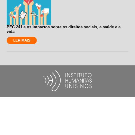
PEC 241 e os impactos sobre os direitos sociais, a saúde e a
vida
LER MAIS