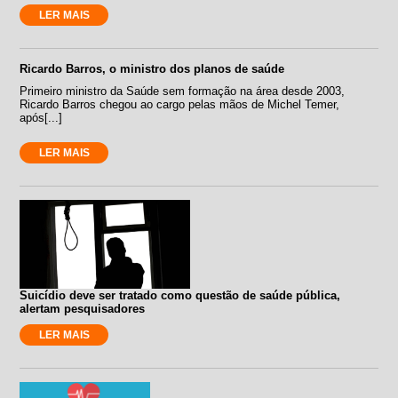
LER MAIS
Ricardo Barros, o ministro dos planos de saúde
Primeiro ministro da Saúde sem formação na área desde 2003,
Ricardo Barros chegou ao cargo pelas mãos de Michel Temer,
após[...]
LER MAIS
Suicídio deve ser tratado como questão de saúde pública,
alertam pesquisadores
LER MAIS