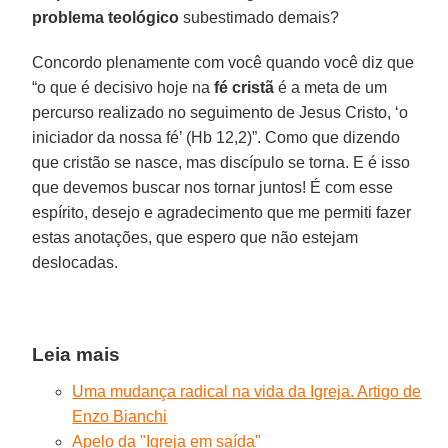
problema teológico
subestimado demais?
Concordo plenamente com você quando você diz que
“o que é decisivo hoje na
fé cristã
é a meta de um
percurso realizado no seguimento de Jesus Cristo, ‘o
iniciador da nossa fé’ (Hb 12,2)”. Como que dizendo
que cristão se nasce, mas discípulo se torna. E é isso
que devemos buscar nos tornar juntos! É com esse
espírito, desejo e agradecimento que me permiti fazer
estas anotações, que espero que não estejam
deslocadas.
Leia mais
Uma mudança radical na vida da Igreja. Artigo de
Enzo Bianchi
Apelo da "Igreja em saída"