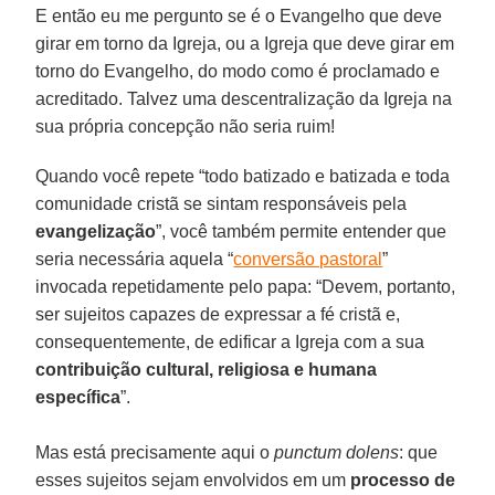
E então eu me pergunto se é o Evangelho que deve
girar em torno da Igreja, ou a Igreja que deve girar em
torno do Evangelho, do modo como é proclamado e
acreditado. Talvez uma descentralização da Igreja na
sua própria concepção não seria ruim!
Quando você repete “todo batizado e batizada e toda
comunidade cristã se sintam responsáveis pela
evangelização
”, você também permite entender que
seria necessária aquela “
conversão pastoral
”
invocada repetidamente pelo papa: “Devem, portanto,
ser sujeitos capazes de expressar a fé cristã e,
consequentemente, de edificar a Igreja com a sua
contribuição cultural, religiosa e humana
específica
”.
Mas está precisamente aqui o
punctum dolens
: que
esses sujeitos sejam envolvidos em um
processo de