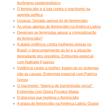
fenômeno epidemiológico
O feminicídio e a luta contra o machismo na
agenda política
Uruguai. Senado aprova lei do feminicídio
As veias abertas do feminicídio na América Latina
Deveriam as feministas apoiar a criminalização
do feminicídio?
A dupla violência contra mulheres presas no
Brasil: o descumprimento da lei e a situação
degradante dos presídios. Entrevista especial
com Nathalie Fragoso
Violência contra a mulher: tratam-se os sintomas,
não as causas. Entrevista especial com Patrícia
Grossi
O machismo: “doença de transmissão social”.
Entrevista com Gloria Poyatos Matas
O discurso que legitima o feminicídio
A praga do feminicídio na América Latina. Quase