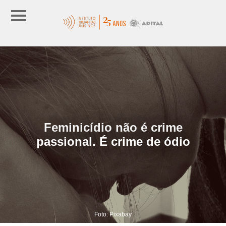
Feminicídio não é crime
passional. É crime de ódio
Foto: Pixabay