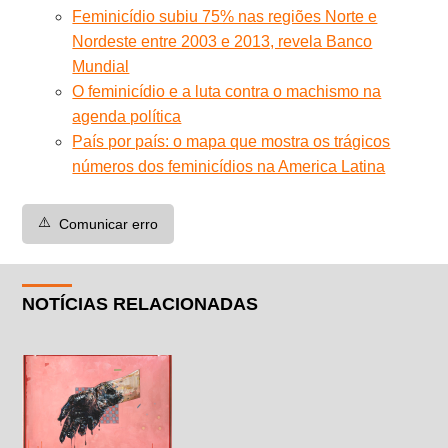
Feminicídio subiu 75% nas regiões Norte e
Nordeste entre 2003 e 2013, revela Banco
Mundial
O feminicídio e a luta contra o machismo na
agenda política
País por país: o mapa que mostra os trágicos
números dos feminicídios na America Latina
⚠️
Comunicar erro
NOTÍCIAS RELACIONADAS