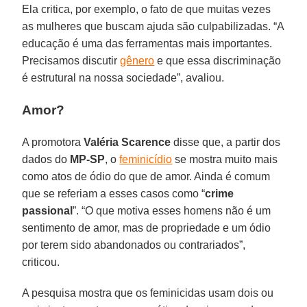
Ela critica, por exemplo, o fato de que muitas vezes
as mulheres que buscam ajuda são culpabilizadas. “A
educação é uma das ferramentas mais importantes.
Precisamos discutir
gênero
e que essa discriminação
é estrutural na nossa sociedade”, avaliou.
Amor?
A promotora
Valéria Scarence
disse que, a partir dos
dados do
MP-SP
, o
feminicídio
se mostra muito mais
como atos de ódio do que de amor. Ainda é comum
que se referiam a esses casos como “
crime
passional
”. “O que motiva esses homens não é um
sentimento de amor, mas de propriedade e um ódio
por terem sido abandonados ou contrariados”,
criticou.
A pesquisa mostra que os feminicidas usam dois ou