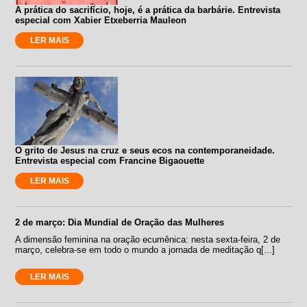
A prática do sacrifício, hoje, é a prática da barbárie. Entrevista
especial com Xabier Etxeberria Mauleon
LER MAIS
O grito de Jesus na cruz e seus ecos na contemporaneidade.
Entrevista especial com Francine Bigaouette
LER MAIS
2 de março: Dia Mundial de Oração das Mulheres
A dimensão feminina na oração ecumênica: nesta sexta-feira, 2 de
março, celebra-se em todo o mundo a jornada de meditação q[...]
LER MAIS