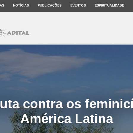
AS
NOTÍCIAS
PUBLICAÇÕES
EVENTOS
ESPIRITUALIDADE
uta contra os feminic
América Latina