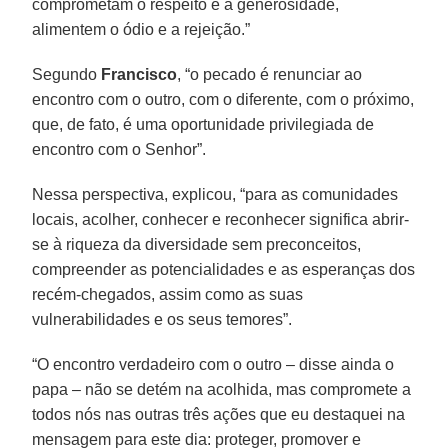
comprometam o respeito e a generosidade,
alimentem o ódio e a rejeição.”
Segundo
Francisco
, “o pecado é renunciar ao
encontro com o outro, com o diferente, com o próximo,
que, de fato, é uma oportunidade privilegiada de
encontro com o Senhor”.
Nessa perspectiva, explicou, “para as comunidades
locais, acolher, conhecer e reconhecer significa abrir-
se à riqueza da diversidade sem preconceitos,
compreender as potencialidades e as esperanças dos
recém-chegados, assim como as suas
vulnerabilidades e os seus temores”.
“O encontro verdadeiro com o outro – disse ainda o
papa – não se detém na acolhida, mas compromete a
todos nós nas outras três ações que eu destaquei na
mensagem para este dia: proteger, promover e