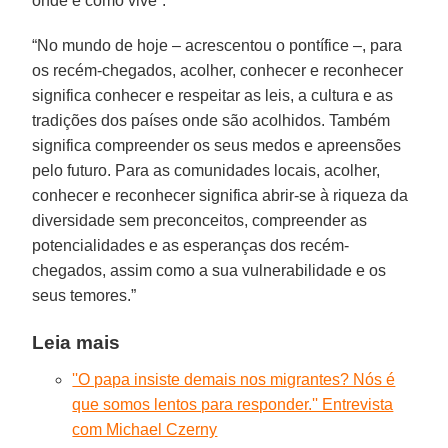
onde e como vive”.
“No mundo de hoje – acrescentou o pontífice –, para
os recém-chegados, acolher, conhecer e reconhecer
significa conhecer e respeitar as leis, a cultura e as
tradições dos países onde são acolhidos. Também
significa compreender os seus medos e apreensões
pelo futuro. Para as comunidades locais, acolher,
conhecer e reconhecer significa abrir-se à riqueza da
diversidade sem preconceitos, compreender as
potencialidades e as esperanças dos recém-
chegados, assim como a sua vulnerabilidade e os
seus temores.”
Leia mais
''O papa insiste demais nos migrantes? Nós é
que somos lentos para responder.'' Entrevista
com Michael Czerny