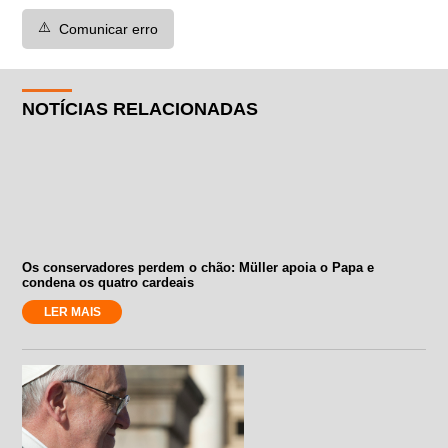
⚠️
Comunicar erro
NOTÍCIAS RELACIONADAS
Os conservadores perdem o chão: Müller apoia o Papa e
condena os quatro cardeais
LER MAIS