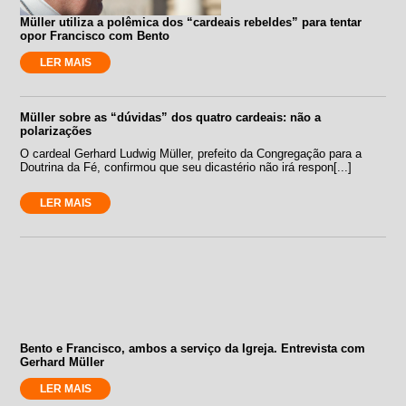
Müller utiliza a polêmica dos “cardeais rebeldes” para tentar
opor Francisco com Bento
LER MAIS
Müller sobre as “dúvidas” dos quatro cardeais: não a
polarizações
O cardeal Gerhard Ludwig Müller, prefeito da Congregação para a
Doutrina da Fé, confirmou que seu dicastério não irá respon[...]
LER MAIS
Bento e Francisco, ambos a serviço da Igreja. Entrevista com
Gerhard Müller
LER MAIS