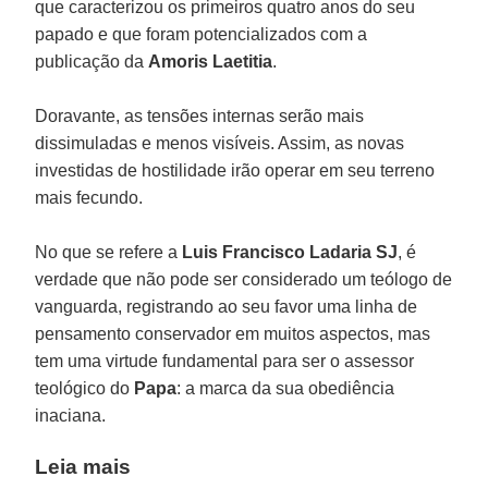
que caracterizou os primeiros quatro anos do seu
papado e que foram potencializados com a
publicação da
Amoris Laetitia
.
Doravante, as tensões internas serão mais
dissimuladas e menos visíveis. Assim, as novas
investidas de hostilidade irão operar em seu terreno
mais fecundo.
No que se refere a
Luis Francisco Ladaria SJ
, é
verdade que não pode ser considerado um teólogo de
vanguarda, registrando ao seu favor uma linha de
pensamento conservador em muitos aspectos, mas
tem uma virtude fundamental para ser o assessor
teológico do
Papa
: a marca da sua obediência
inaciana.
Leia mais