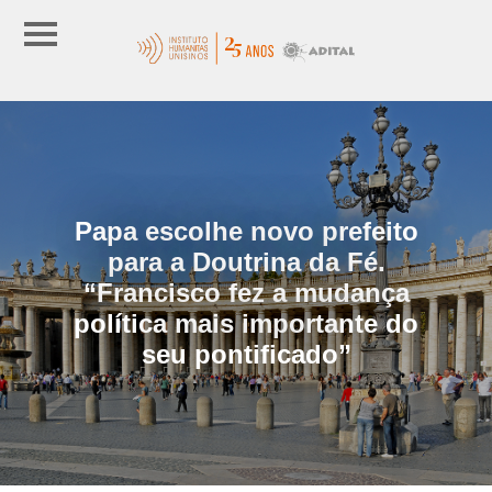
Papa escolhe novo prefeito
para a Doutrina da Fé.
“Francisco fez a mudança
política mais importante do
seu pontificado”