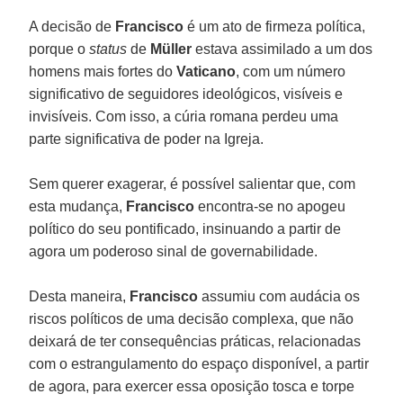
A decisão de
Francisco
é um ato de firmeza política,
porque o
status
de
Müller
estava assimilado a um dos
homens mais fortes do
Vaticano
, com um número
significativo de seguidores ideológicos, visíveis e
invisíveis. Com isso, a cúria romana perdeu uma
parte significativa de poder na Igreja.
Sem querer exagerar, é possível salientar que, com
esta mudança,
Francisco
encontra-se no apogeu
político do seu pontificado, insinuando a partir de
agora um poderoso sinal de governabilidade.
Desta maneira,
Francisco
assumiu com audácia os
riscos políticos de uma decisão complexa, que não
deixará de ter consequências práticas, relacionadas
com o estrangulamento do espaço disponível, a partir
de agora, para exercer essa oposição tosca e torpe