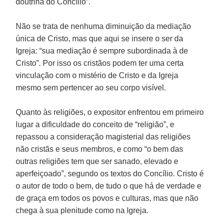
doutrina do Concílio”.
Não se trata de nenhuma diminuição da mediação
única de Cristo, mas que aqui se insere o ser da
Igreja: “sua mediação é sempre subordinada à de
Cristo”. Por isso os cristãos podem ter uma certa
vinculação com o mistério de Cristo e da Igreja
mesmo sem pertencer ao seu corpo visível.
Quanto às religiões, o expositor enfrentou em primeiro
lugar a dificuldade do conceito de “religião”, e
repassou a consideração magisterial das religiões
não cristãs e seus membros, e como “o bem das
outras religiões tem que ser sanado, elevado e
aperfeiçoado”, segundo os textos do Concílio. Cristo é
o autor de todo o bem, de tudo o que há de verdade e
de graça em todos os povos e culturas, mas que não
chega à sua plenitude como na Igreja.