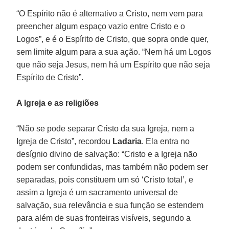
“O Espírito não é alternativo a Cristo, nem vem para
preencher algum espaço vazio entre Cristo e o
Logos”, e é o Espírito de Cristo, que sopra onde quer,
sem limite algum para a sua ação. “Nem há um Logos
que não seja Jesus, nem há um Espírito que não seja
Espírito de Cristo”.
A Igreja e as religiões
“Não se pode separar Cristo da sua Igreja, nem a
Igreja de Cristo”, recordou
Ladaria
. Ela entra no
desígnio divino de salvação: “Cristo e a Igreja não
podem ser confundidas, mas também não podem ser
separadas, pois constituem um só ‘Cristo total’, e
assim a Igreja é um sacramento universal de
salvação, sua relevância e sua função se estendem
para além de suas fronteiras visíveis, segundo a