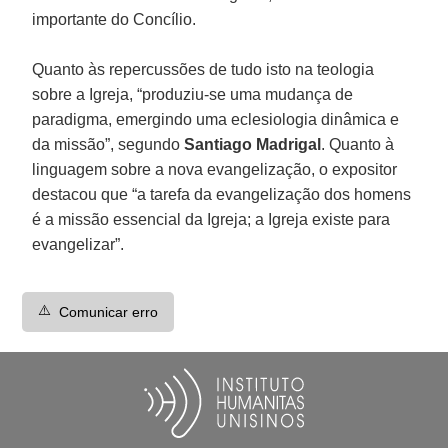
importante do Concílio.
Quanto às repercussões de tudo isto na teologia
sobre a Igreja, “produziu-se uma mudança de
paradigma, emergindo uma eclesiologia dinâmica e
da missão”, segundo
Santiago Madrigal
. Quanto à
linguagem sobre a nova evangelização, o expositor
destacou que “a tarefa da evangelização dos homens
é a missão essencial da Igreja; a Igreja existe para
evangelizar”.
⚠️
Comunicar erro