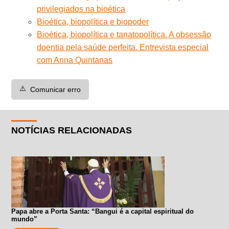
privilegiados na bioética
Bioética, biopolítica e biopoder
Bioética, biopolítica e tanatopolítica. A obsessão
doentia pela saúde perfeita. Entrevista especial
com Anna Quintanas
⚠️
Comunicar erro
NOTÍCIAS RELACIONADAS
Papa abre a Porta Santa: “Bangui é a capital espiritual do
mundo”