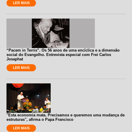
LER MAIS
“Pacem in Terris”. Os 56 anos de uma encíclica e a dimensão
social do Evangelho. Entrevista especial com Frei Carlos
Josaphat
LER MAIS
"Esta economia mata. Precisamos e queremos uma mudança de
estruturas", afirma o Papa Francisco
LER MAIS