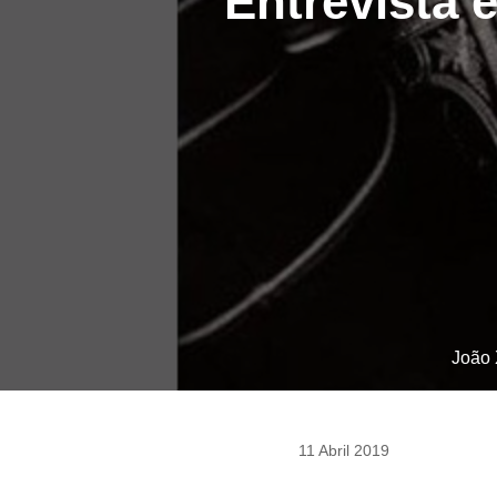
Entrevista 
João 
11 Abril 2019