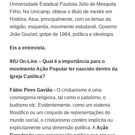
Universidade Estadual Paulista Júlio de Mesquita
Filho. Na Unicamp, obteve o título de mestre em
História. Atua, principalmente, com os temas da
religião, esquerda, movimento estudantil, Governo
João Goulart, golpe de 1964, política e ideologia.
Eis a entrevista.
IHU On-Line – Qual é a importância para o
movimento Ação Popular ter nascido dentro da
Igreja Católica?
Fábio Pires Gavião -
O cristianismo é uma
cosmogonia religiosa, tal como o judaísmo, o
budismo etc. Evidentemente, como um sistema
filosófico ou um conjunto de representações do
mundo social, o cristianismo contém implícita ou
explicitamente uma dimensão política. A
Ação