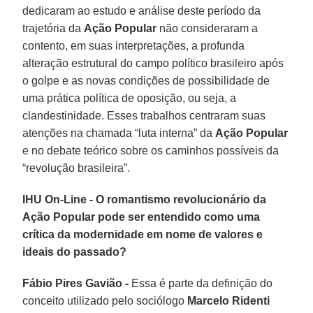
dedicaram ao estudo e análise deste período da
trajetória da
Ação Popular
não consideraram a
contento, em suas interpretações, a profunda
alteração estrutural do campo político brasileiro após
o golpe e as novas condições de possibilidade de
uma prática política de oposição, ou seja, a
clandestinidade. Esses trabalhos centraram suas
atenções na chamada “luta interna” da
Ação Popular
e no debate teórico sobre os caminhos possíveis da
“revolução brasileira”.
IHU On-Line - O romantismo revolucionário da
Ação Popular pode ser entendido como uma
crítica da modernidade em nome de valores e
ideais do passado?
Fábio Pires Gavião -
Essa é parte da definição do
conceito utilizado pelo sociólogo
Marcelo Ridenti