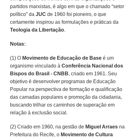
partidos marxistas, é algo em que o chamado “setor
político” da
JUC
de 1960 foi pioneiro, o que
certamente inspirou as formulações e práticas da
Teologia da Libertação
.
Notas:
(1) O
Movimento de Educação de Base
é um
organismo vinculado à
Conferência
Nacional dos
Bispos do Brasil - CNBB
, criado em 1961. Seu
objetivo é desenvolver programas de Educação
Popular na perspectiva de formação e qualificação
das camadas populares e promoção da cidadania,
buscando trilhar os caminhos de superação em
relação à exclusão social.
(2) Criado em 1960, na gestão de
Miguel Arraes
na
Prefeitura do Recife, o
Movimento de Cultura