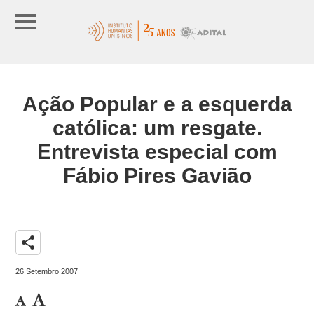
Ação Popular e a esquerda
católica: um resgate.
Entrevista especial com
Fábio Pires Gavião
share
26 Setembro 2007