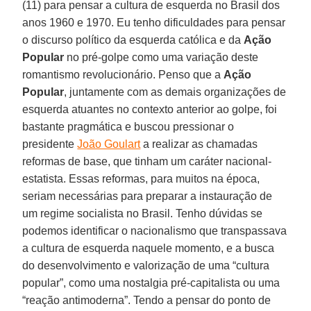
(11) para pensar a cultura de esquerda no Brasil dos
anos 1960 e 1970. Eu tenho dificuldades para pensar
o discurso político da esquerda católica e da
Ação
Popular
no pré-golpe como uma variação deste
romantismo revolucionário. Penso que a
Ação
Popular
, juntamente com as demais organizações de
esquerda atuantes no contexto anterior ao golpe, foi
bastante pragmática e buscou pressionar o
presidente
João Goulart
a realizar as chamadas
reformas de base, que tinham um caráter nacional-
estatista. Essas reformas, para muitos na época,
seriam necessárias para preparar a instauração de
um regime socialista no Brasil. Tenho dúvidas se
podemos identificar o nacionalismo que transpassava
a cultura de esquerda naquele momento, e a busca
do desenvolvimento e valorização de uma “cultura
popular”, como uma nostalgia pré-capitalista ou uma
“reação antimoderna”. Tendo a pensar do ponto de