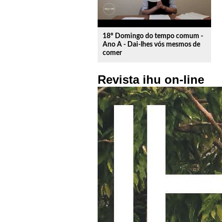
18º Domingo do tempo comum -
Ano A - Dai-lhes vós mesmos de
comer
Revista ihu on-line