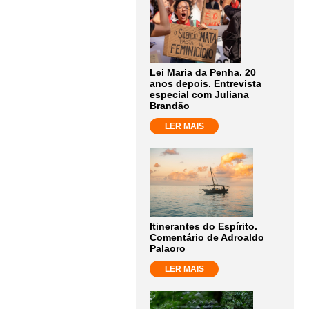
Lei Maria da Penha. 20
anos depois. Entrevista
especial com Juliana
Brandão
LER MAIS
Itinerantes do Espírito.
Comentário de Adroaldo
Palaoro
LER MAIS