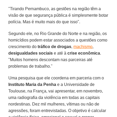
"Tirando Pernambuco, as gestões na região têm a
visão de que segurança pública é simplesmente botar
polícia. Mas é muito mais do que isso".
Segundo ele, no Rio Grande do Norte e na região, os
homicídios podem estar associados a questões como
crescimento do
tráfico de drogas
,
machismo
,
desigualdades sociais
e até à
crise econômica
.
"Muitos homens descontam nas parceiras até
problemas de trabalho."
Uma pesquisa que ele coordena em parceria com o
Instituto Maria da Penha
e a Universidade de
Toulouse, na França, vai apresentar, em novembro,
uma radiografia da violência em todas as capitais
nordestinas. Dez mil mulheres, vítimas ou não de
agressões, foram entrevistadas. O objetivo é calcular