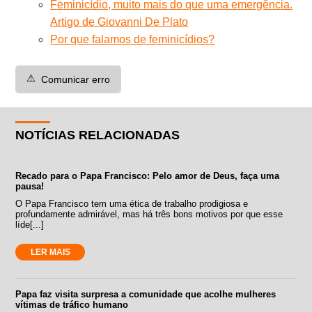
Feminicídio, muito mais do que uma emergência.
Artigo de Giovanni De Plato
Por que falamos de feminicídios?
⚠️
Comunicar erro
NOTÍCIAS RELACIONADAS
Recado para o Papa Francisco: Pelo amor de Deus, faça uma
pausa!
O Papa Francisco tem uma ética de trabalho prodigiosa e
profundamente admirável, mas há três bons motivos por que esse
líde[...]
LER MAIS
Papa faz visita surpresa a comunidade que acolhe mulheres
vítimas de tráfico humano