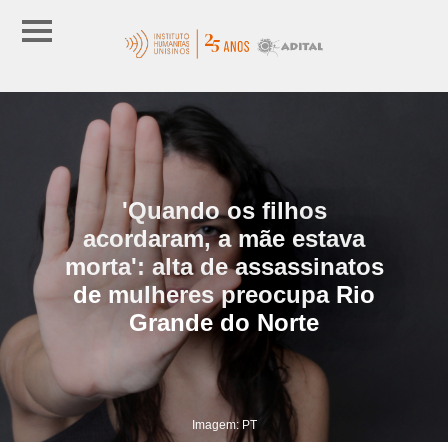
'Quando os filhos
acordaram, a mãe estava
morta': alta de assassinatos
de mulheres preocupa Rio
Grande do Norte
Imagem: PT