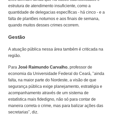
estrutura de atendimento insuficiente, como a
quantidade de delegacias específicas - há cinco - e a
falta de plantões noturnos e aos finais de semana,
quando muitos desses crimes ocorrem.
Gestão
A atuação pública nessa área também é criticada na
região.
Para
José Raimundo Carvalho
, professor de
economia da Universidade Federal do Ceará, "ainda
falta, na maior parte do Nordeste, a visão de que
segurança pública exige planejamento, estratégia e
acompanhamento através de um sistema de
estatística mais fidedigno, não só para contar de
maneira correta o crime, mas para balizar ações das
secretarias", diz.