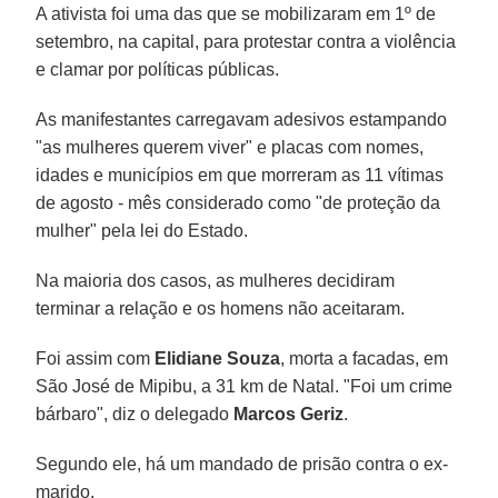
A ativista foi uma das que se mobilizaram em 1º de
setembro, na capital, para protestar contra a violência
e clamar por políticas públicas.
As manifestantes carregavam adesivos estampando
"as mulheres querem viver" e placas com nomes,
idades e municípios em que morreram as 11 vítimas
de agosto - mês considerado como "de proteção da
mulher" pela lei do Estado.
Na maioria dos casos, as mulheres decidiram
terminar a relação e os homens não aceitaram.
Foi assim com
Elidiane Souza
, morta a facadas, em
São José de Mipibu, a 31 km de Natal. "Foi um crime
bárbaro", diz o delegado
Marcos Geriz
.
Segundo ele, há um mandado de prisão contra o ex-
marido.