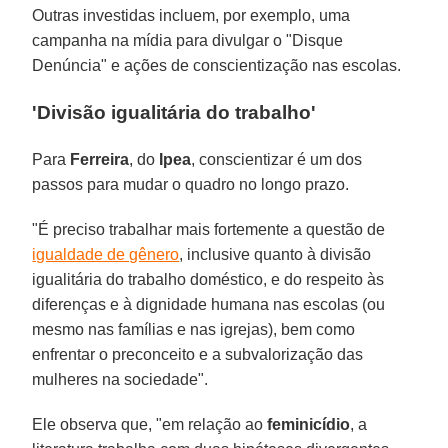
Outras investidas incluem, por exemplo, uma
campanha na mídia para divulgar o "Disque
Denúncia" e ações de conscientização nas escolas.
'Divisão igualitária do trabalho'
Para
Ferreira
, do
Ipea
, conscientizar é um dos
passos para mudar o quadro no longo prazo.
"É preciso trabalhar mais fortemente a questão de
igualdade de gênero
, inclusive quanto à divisão
igualitária do trabalho doméstico, e do respeito às
diferenças e à dignidade humana nas escolas (ou
mesmo nas famílias e nas igrejas), bem como
enfrentar o preconceito e a subvalorização das
mulheres na sociedade".
Ele observa que, "em relação ao
feminicídio
, a