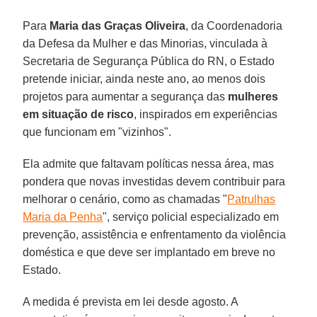
Para
Maria das Graças Oliveira
, da Coordenadoria
da Defesa da Mulher e das Minorias, vinculada à
Secretaria de Segurança Pública do RN, o Estado
pretende iniciar, ainda neste ano, ao menos dois
projetos para aumentar a segurança das
mulheres
em situação de risco
, inspirados em experiências
que funcionam em "vizinhos".
Ela admite que faltavam políticas nessa área, mas
pondera que novas investidas devem contribuir para
melhorar o cenário, como as chamadas "
Patrulhas
Maria da Penha
", serviço policial especializado em
prevenção, assistência e enfrentamento da violência
doméstica e que deve ser implantado em breve no
Estado.
A medida é prevista em lei desde agosto. A