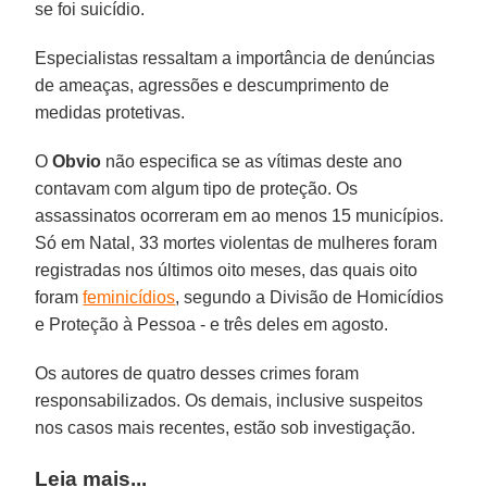
se foi suicídio.
Especialistas ressaltam a importância de denúncias
de ameaças, agressões e descumprimento de
medidas protetivas.
O
Obvio
não especifica se as vítimas deste ano
contavam com algum tipo de proteção. Os
assassinatos ocorreram em ao menos 15 municípios.
Só em Natal, 33 mortes violentas de mulheres foram
registradas nos últimos oito meses, das quais oito
foram
feminicídios
, segundo a Divisão de Homicídios
e Proteção à Pessoa - e três deles em agosto.
Os autores de quatro desses crimes foram
responsabilizados. Os demais, inclusive suspeitos
nos casos mais recentes, estão sob investigação.
Leia mais...