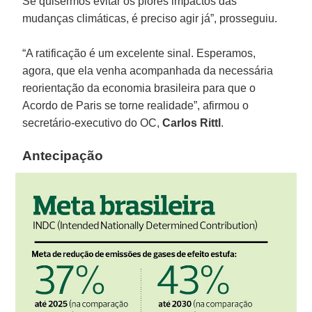
Se quisermos evitar os piores impactos das
mudanças climáticas, é preciso agir já”, prosseguiu.
“A ratificação é um excelente sinal. Esperamos,
agora, que ela venha acompanhada da necessária
reorientação da economia brasileira para que o
Acordo de Paris se torne realidade”, afirmou o
secretário-executivo do OC,
Carlos Rittl
.
Antecipação