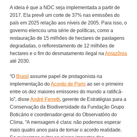
A ideia é que a NDC seja implementada a partir de
2017. Ela prevê um corte de 37% nas emissões do
país em 2025 relação aos níveis de 2005. Para isso, o
governo elencou uma série de políticas, como a
restauração de 15 milhões de hectares de pastagens
degradadas, o reflorestamento de 12 milhões de
hectares e o fim do desmatamento ilegal na
Amazônia
até 2030.
“O
Brasil
assume papel de protagonista na
implementação do
Acordo de Paris
ao ser o primeiro
entre os dez maiores emissores do mundo a ratificá-
lo”, disse
André Ferretti
, gerente de Estratégias para a
Conservação da Biodiversidade da Fundação Grupo
Boticário e coordenador-geral do Observatório do
Clima. “A mensagem é clara: não podemos esperar
mais quatro anos para de tornar o acordo realidade.