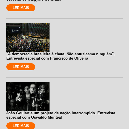
LER MAIS
"A democracia brasileira é chata. Não entusiasma ninguém".
Entrevista especial com Francisco de Oliveira
LER MAIS
João Goulart e um projeto de nação interrompido. Entrevista
especial com Oswaldo Munteal
LER MAIS