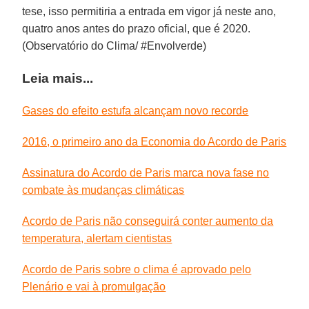
tese, isso permitiria a entrada em vigor já neste ano,
quatro anos antes do prazo oficial, que é 2020.
(Observatório do Clima/ #Envolverde)
Leia mais...
Gases do efeito estufa alcançam novo recorde
2016, o primeiro ano da Economia do Acordo de Paris
Assinatura do Acordo de Paris marca nova fase no
combate às mudanças climáticas
Acordo de Paris não conseguirá conter aumento da
temperatura, alertam cientistas
Acordo de Paris sobre o clima é aprovado pelo
Plenário e vai à promulgação