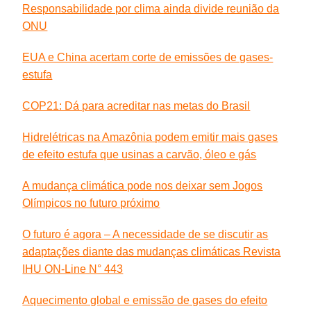
Responsabilidade por clima ainda divide reunião da
ONU
EUA e China acertam corte de emissões de gases-
estufa
COP21: Dá para acreditar nas metas do Brasil
Hidrelétricas na Amazônia podem emitir mais gases
de efeito estufa que usinas a carvão, óleo e gás
A mudança climática pode nos deixar sem Jogos
Olímpicos no futuro próximo
O futuro é agora – A necessidade de se discutir as
adaptações diante das mudanças climáticas Revista
IHU ON-Line N° 443
Aquecimento global e emissão de gases do efeito