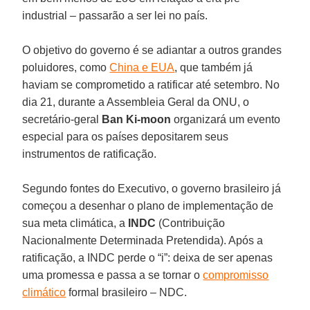
industrial – passarão a ser lei no país.
O objetivo do governo é se adiantar a outros grandes
poluidores, como
China e EUA
, que também já
haviam se comprometido a ratificar até setembro. No
dia 21, durante a Assembleia Geral da ONU, o
secretário-geral
Ban Ki-moon
organizará um evento
especial para os países depositarem seus
instrumentos de ratificação.
Segundo fontes do Executivo, o governo brasileiro já
começou a desenhar o plano de implementação de
sua meta climática, a
INDC
(Contribuição
Nacionalmente Determinada Pretendida). Após a
ratificação, a INDC perde o “i”: deixa de ser apenas
uma promessa e passa a se tornar o
compromisso
climático
formal brasileiro – NDC.