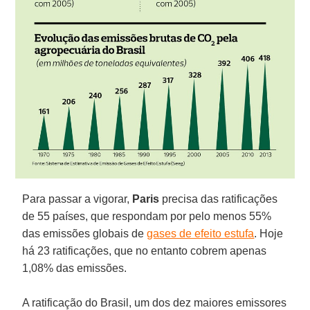
Para passar a vigorar,
Paris
precisa das ratificações
de 55 países, que respondam por pelo menos 55%
das emissões globais de
gases de efeito estufa
. Hoje
há 23 ratificações, que no entanto cobrem apenas
1,08% das emissões.
A ratificação do Brasil, um dos dez maiores emissores