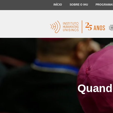
INÍCIO
SOBRE O IHU
PROGRAMA
Quando