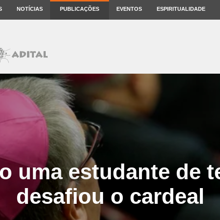
S
NOTÍCIAS
PUBLICAÇÕES
EVENTOS
ESPIRITUALIDADE
 uma estudante de t
desafiou o cardeal