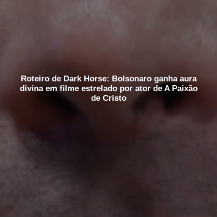
Roteiro de Dark Horse: Bolsonaro ganha aura
divina em filme estrelado por ator de A Paixão
de Cristo