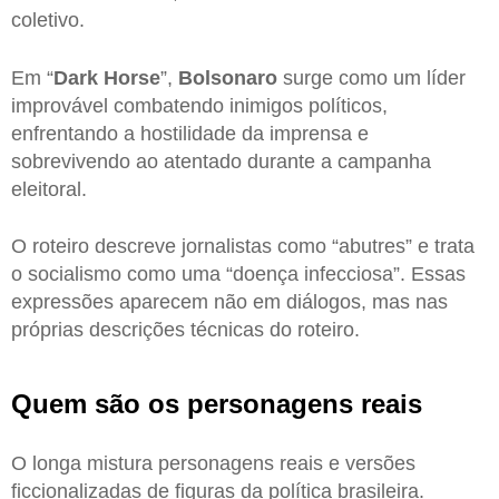
coletivo.
Em “
Dark Horse
”,
Bolsonaro
surge como um líder
improvável combatendo inimigos políticos,
enfrentando a hostilidade da imprensa e
sobrevivendo ao atentado durante a campanha
eleitoral.
O roteiro descreve jornalistas como “abutres” e trata
o socialismo como uma “doença infecciosa”. Essas
expressões aparecem não em diálogos, mas nas
próprias descrições técnicas do roteiro.
Quem são os personagens reais
O longa mistura personagens reais e versões
ficcionalizadas de figuras da política brasileira.