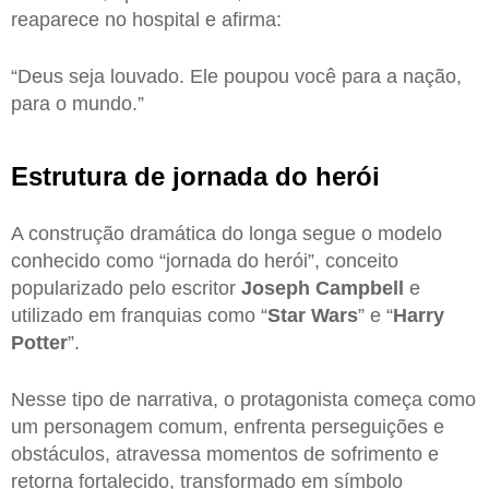
reaparece no hospital e afirma:
“Deus seja louvado. Ele poupou você para a nação,
para o mundo.”
Estrutura de jornada do herói
A construção dramática do longa segue o modelo
conhecido como “jornada do herói”, conceito
popularizado pelo escritor
Joseph Campbell
e
utilizado em franquias como “
Star Wars
” e “
Harry
Potter
”.
Nesse tipo de narrativa, o protagonista começa como
um personagem comum, enfrenta perseguições e
obstáculos, atravessa momentos de sofrimento e
retorna fortalecido, transformado em símbolo