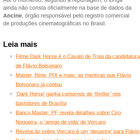
ainda não consta oficialmente na base de dados da
Ancine
, órgão responsável pelo registro comercial
de produções cinematográficas no Brasil.
Leia mais
Filme Dark Horse é o Cavalo de Troia da candidatura
de Flávio Bolsonaro
Master, filme, PIX e mais: as mentiras que Flávio
Bolsonaro já contou
‘Dark Horse’ ganha contornos de ‘thriller’ nos
bastidores de Brasília
Banco Master: PF revela detalhes sobre Ciro
Nogueira, o ‘amigo de vida’ de Vorcaro
Revelação sobre Vorcaro é um ‘desastre’ para Flávio