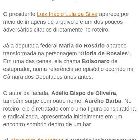
O presidente
Luiz Inácio Lula da Silva
aparece por
meio de imagens de arquivo e é um dos poucos
adversários citados diretamente no roteiro.
Já a deputada federal
Maria do Rosário
aparece
transformada na personagem “
Gloria de Rosales
”.
Em uma das cenas, ela chama
Bolsonaro
de
estuprador, numa referência ao episódio ocorrido na
Câmara dos Deputados anos antes.
O autor da facada,
Adélio Bispo de Oliveira
,
também surge com outro nome:
Aurélio Barba
. No
roteiro, ele é retratado como uma figura conspiratória
e radicalizada, apresentada inicialmente em um
encontro sombrio dentro de um bar.