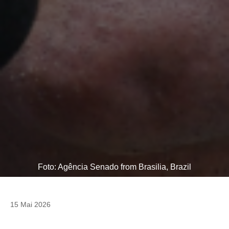
Foto: Agência Senado from Brasilia, Brazil
15 Mai 2026