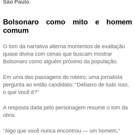
São Paulo
.
Bolsonaro como mito e homem
comum
O tom da narrativa alterna momentos de exaltação
quase divina com cenas que buscam mostrar
Bolsonaro como alguém próximo da população.
Em uma das passagens do roteiro, uma jornalista
pergunta ao então candidato: “Debaixo de tudo isso,
o que você é?”
A resposta dada pelo personagem resume o tom da
obra:
“Algo que você nunca encontrou — um homem.”