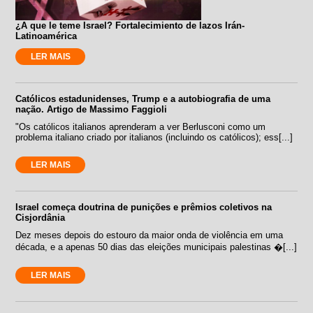
¿A que le teme Israel? Fortalecimiento de lazos Irán-
Latinoamérica
LER MAIS
Católicos estadunidenses, Trump e a autobiografia de uma
nação. Artigo de Massimo Faggioli
"Os católicos italianos aprenderam a ver Berlusconi como um
problema italiano criado por italianos (incluindo os católicos); ess[...]
LER MAIS
Israel começa doutrina de punições e prêmios coletivos na
Cisjordânia
Dez meses depois do estouro da maior onda de violência em uma
década, e a apenas 50 dias das eleições municipais palestinas �[...]
LER MAIS