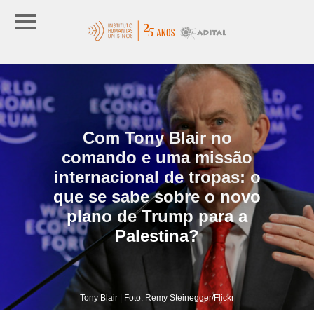
Com Tony Blair no
comando e uma missão
internacional de tropas: o
que se sabe sobre o novo
plano de Trump para a
Palestina?
Tony Blair | Foto: Remy Steinegger/Flickr