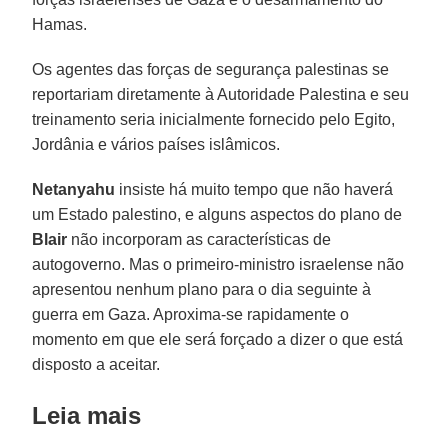
Hamas.
Os agentes das forças de segurança palestinas se
reportariam diretamente à Autoridade Palestina e seu
treinamento seria inicialmente fornecido pelo Egito,
Jordânia e vários países islâmicos.
Netanyahu
insiste há muito tempo que não haverá
um Estado palestino, e alguns aspectos do plano de
Blair
não incorporam as características de
autogoverno. Mas o primeiro-ministro israelense não
apresentou nenhum plano para o dia seguinte à
guerra em Gaza. Aproxima-se rapidamente o
momento em que ele será forçado a dizer o que está
disposto a aceitar.
Leia mais