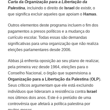
Carta da Organização para a Libertação da
Palestina
, incluindo o direito de
Israel
de existir, o
que significa excluir aqueles que apoiam o
Hamas
.
Outros elementos deste programa incluem o fim dos
pagamentos a presos políticos e a mudança do
currículo escolar. Todas essas são demandas
significativas para uma organização que não realiza
eleições parlamentares desde 2006.
Abbas já enfrenta oposição ao seu plano de realizar,
pela primeira vez desde 1964, eleições para o
Conselho Nacional, o órgão que supervisiona a
Organização para a Libertação da Palestina
(
OLP
).
Seus críticos argumentam que ele está excluindo
indivíduos que lideraram a resistência contra
Israel
nos últimos dois anos. Este é o prelúdio de uma
controvérsia que afetará a política palestina por
muitos meses.