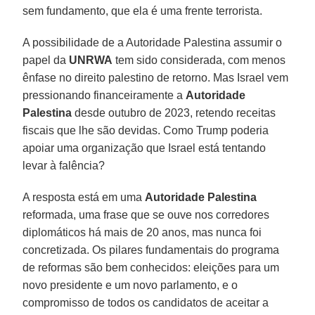
sem fundamento, que ela é uma frente terrorista.
A possibilidade de a Autoridade Palestina assumir o
papel da
UNRWA
tem sido considerada, com menos
ênfase no direito palestino de retorno. Mas Israel vem
pressionando financeiramente a
Autoridade
Palestina
desde outubro de 2023, retendo receitas
fiscais que lhe são devidas. Como Trump poderia
apoiar uma organização que Israel está tentando
levar à falência?
A resposta está em uma
Autoridade Palestina
reformada, uma frase que se ouve nos corredores
diplomáticos há mais de 20 anos, mas nunca foi
concretizada. Os pilares fundamentais do programa
de reformas são bem conhecidos: eleições para um
novo presidente e um novo parlamento, e o
compromisso de todos os candidatos de aceitar a