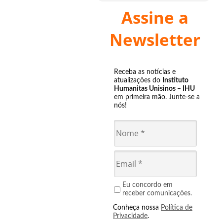
Assine a
Newsletter
Receba as notícias e
atualizações do
Instituto
Humanitas Unisinos – IHU
em primeira mão. Junte-se a
nós!
Eu concordo em
receber comunicações.
Conheça nossa
Política de
Privacidade
.