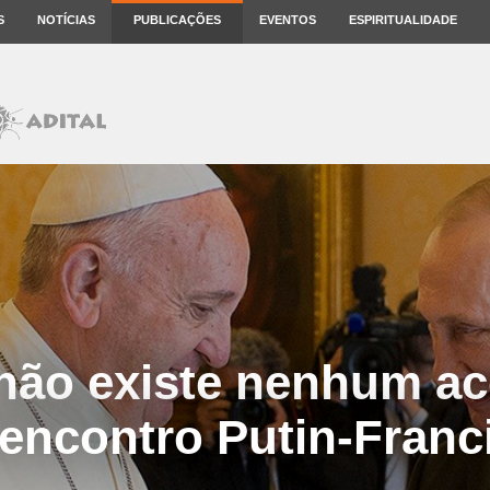
S
NOTÍCIAS
PUBLICAÇÕES
EVENTOS
ESPIRITUALIDADE
 não existe nenhum ac
encontro Putin-Franc