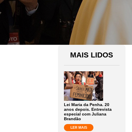
MAIS LIDOS
Lei Maria da Penha. 20
anos depois. Entrevista
especial com Juliana
Brandão
LER MAIS