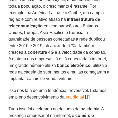
toda a população, o crescimento é rasante. Por
exemplo, na América Latina e o Caribe, uma ampla
região e com relativo atraso na
infraestrutura de
telecomunicação
em comparação aos Estados
Unidos, Europa, Ásia-Pacífico e Eurásia, a
quantidade de pessoas conectadas à rede duplicou
entre 2010 e 2019, alcançando 67%. Também
cresceu a
cobertura 4G
e a velocidade da conexão.
A maioria das empresas já está conectada à internet,
um grande número utiliza
banco eletrônico
, utiliza a
rede na cadeia de suprimentos e muitas começaram a
implantar canais de venda virtuais.
Isso nos fala de uma tendência irreversível. Estamos
em pleno desenvolvimento da
era digital
[1].
Tudo isso foi acelerado no decurso da pandemia. A
presença empresarial na internet, o
comércio