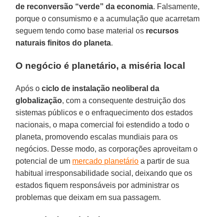
de reconversão “verde” da economia
. Falsamente,
porque o consumismo e a acumulação que acarretam
seguem tendo como base material os
recursos
naturais finitos do planeta
.
O negócio é planetário, a miséria local
Após o
ciclo de instalação neoliberal da
globalização
, com a consequente destruição dos
sistemas públicos e o enfraquecimento dos estados
nacionais, o mapa comercial foi estendido a todo o
planeta, promovendo escalas mundiais para os
negócios. Desse modo, as corporações aproveitam o
potencial de um
mercado planetário
a partir de sua
habitual irresponsabilidade social, deixando que os
estados fiquem responsáveis por administrar os
problemas que deixam em sua passagem.