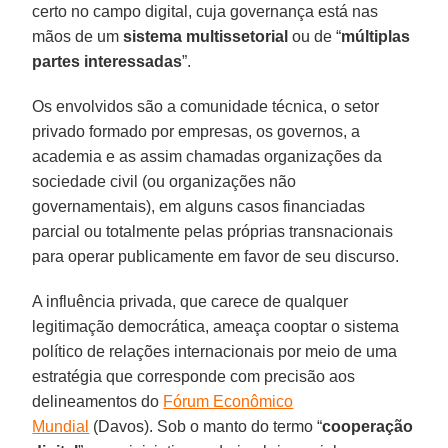
certo no campo digital, cuja governança está nas
mãos de um
sistema multissetorial
ou de “
múltiplas
partes interessadas
”.
Os envolvidos são a comunidade técnica, o setor
privado formado por empresas, os governos, a
academia e as assim chamadas organizações da
sociedade civil (ou organizações não
governamentais), em alguns casos financiadas
parcial ou totalmente pelas próprias transnacionais
para operar publicamente em favor de seu discurso.
A influência privada, que carece de qualquer
legitimação democrática, ameaça cooptar o sistema
político de relações internacionais por meio de uma
estratégia que corresponde com precisão aos
delineamentos do
Fórum Econômico
Mundial
(Davos). Sob o manto do termo “
cooperação