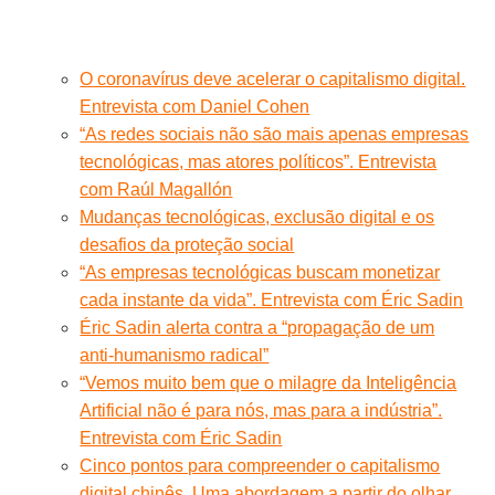
O coronavírus deve acelerar o capitalismo digital.
Entrevista com Daniel Cohen
“As redes sociais não são mais apenas empresas
tecnológicas, mas atores políticos”. Entrevista
com Raúl Magallón
Mudanças tecnológicas, exclusão digital e os
desafios da proteção social
“As empresas tecnológicas buscam monetizar
cada instante da vida”. Entrevista com Éric Sadin
Éric Sadin alerta contra a “propagação de um
anti-humanismo radical”
“Vemos muito bem que o milagre da Inteligência
Artificial não é para nós, mas para a indústria”.
Entrevista com Éric Sadin
Cinco pontos para compreender o capitalismo
digital chinês. Uma abordagem a partir do olhar