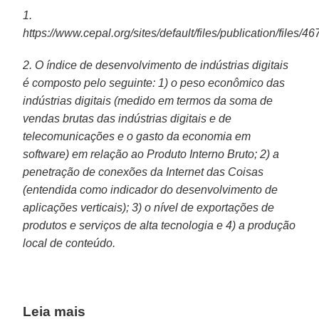
1.
https://www.cepal.org/sites/default/files/publication/files
2. O índice de desenvolvimento de indústrias digitais
é composto pelo seguinte: 1) o peso econômico das
indústrias digitais (medido em termos da soma de
vendas brutas das indústrias digitais e de
telecomunicações e o gasto da economia em
software) em relação ao Produto Interno Bruto; 2) a
penetração de conexões da Internet das Coisas
(entendida como indicador do desenvolvimento de
aplicações verticais); 3) o nível de exportações de
produtos e serviços de alta tecnologia e 4) a produção
local de conteúdo.
Leia mais