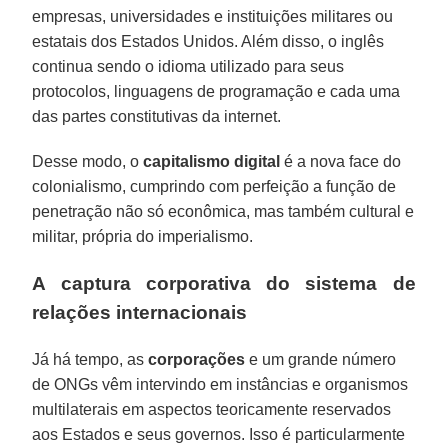
empresas, universidades e instituições militares ou
estatais dos Estados Unidos. Além disso, o inglês
continua sendo o idioma utilizado para seus
protocolos, linguagens de programação e cada uma
das partes constitutivas da internet.
Desse modo, o
capitalismo digital
é a nova face do
colonialismo, cumprindo com perfeição a função de
penetração não só econômica, mas também cultural e
militar, própria do imperialismo.
A captura corporativa do sistema de
relações internacionais
Já há tempo, as
corporações
e um grande número
de ONGs vêm intervindo em instâncias e organismos
multilaterais em aspectos teoricamente reservados
aos Estados e seus governos. Isso é particularmente