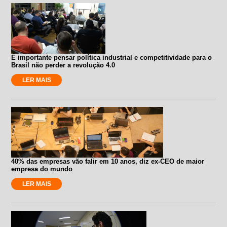
É importante pensar política industrial e competitividade para o
Brasil não perder a revolução 4.0
LER MAIS
40% das empresas vão falir em 10 anos, diz ex-CEO de maior
empresa do mundo
LER MAIS