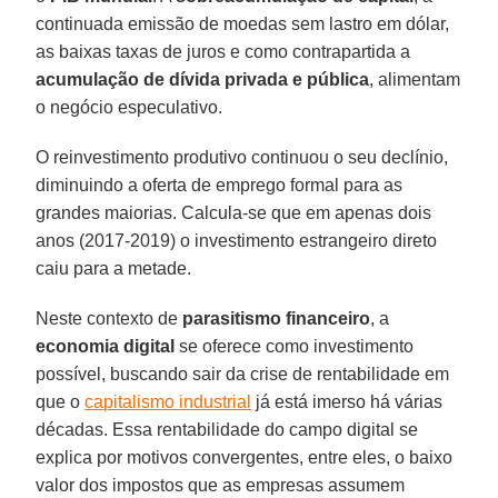
continuada emissão de moedas sem lastro em dólar,
as baixas taxas de juros e como contrapartida a
acumulação de dívida privada e pública
, alimentam
o negócio especulativo.
O reinvestimento produtivo continuou o seu declínio,
diminuindo a oferta de emprego formal para as
grandes maiorias. Calcula-se que em apenas dois
anos (2017-2019) o investimento estrangeiro direto
caiu para a metade.
Neste contexto de
parasitismo financeiro
, a
economia digital
se oferece como investimento
possível, buscando sair da crise de rentabilidade em
que o
capitalismo industrial
já está imerso há várias
décadas. Essa rentabilidade do campo digital se
explica por motivos convergentes, entre eles, o baixo
valor dos impostos que as empresas assumem