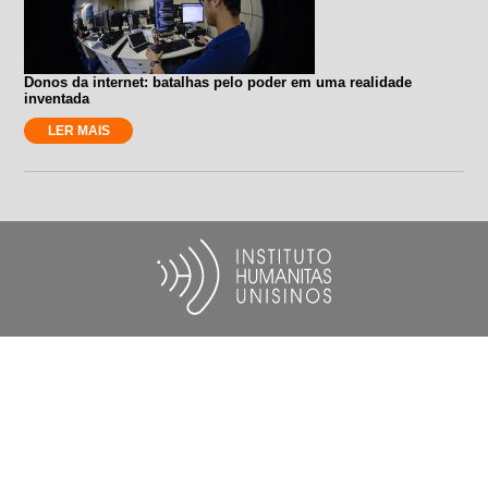
Donos da internet: batalhas pelo poder em uma realidade
inventada
LER MAIS