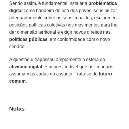
Sendo assim, é fundamental instalar a
problemática
digital
como bandeira de luta dos povos, sensibilizar
adequadamente sobre os seus impactos, esclarecer
posições políticas coletivas nos movimentos para lhe
dar dimensão territorial e exigir novos direitos nas
políticas públicas
, em conformidade com o novo
cenário.
A questão ultrapassou amplamente a esfera do
ativismo digital
. É imprescindível que os cidadãos
assumam as cartas no assunto. Trata-se do
futuro
comum
.
Notas