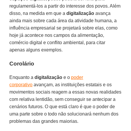
regulamentá-los a partir do interesse dos povos. Além
disso, na medida em que a
digitalização
avança
ainda mais sobre cada área da atividade humana, a
influência empresarial se projetará sobre elas, como
hoje já acontece nos campos da alimentação,
comércio digital e conflito ambiental, para citar
apenas alguns exemplos.
Corolário
Enquanto a
digitalização
e o
poder
corporativo
avançam, as instituições estatais e os
movimentos sociais reagem a essas novas realidades
com relativa lentidão, sem conseguir se antecipar a
cenários futuros. O que está claro é que o poder de
uma parte sobre o todo não solucionará nenhum dos
problemas das grandes maiorias.