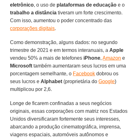
eletrônico
, o uso de
plataformas de educação
e o
trabalho a distância
tiveram um forte crescimento.
Com isso, aumentou o poder concentrado das
corporações digitais
.
Como demonstração, alguns dados: no segundo
trimestre de 2021 e em termos interanuais, a
Apple
vendeu 50% a mais de telefones
iPhone
,
Amazon
e
Microsoft
também aumentaram seus lucros em uma
porcentagem semelhante, o
Facebook
dobrou os
seus lucros e
Alphabet
(proprietária do
Google
)
multiplicou por 2,6.
Longe de ficarem confinadas a seus negócios
originais, essas corporações com matriz nos Estados
Unidos diversificaram fortemente seus interesses,
abarcando a produção cinematográfica, imprensa,
viagens espaciais, automóveis autônomos e