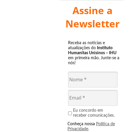
Assine a
Newsletter
Receba as notícias e
atualizações do
Instituto
Humanitas Unisinos – IHU
em primeira mão. Junte-se a
nós!
Eu concordo em
receber comunicações.
Conheça nossa
Política de
Privacidade
.