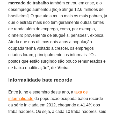
mercado de trabalho
também entrou em crise, e o
desemprego aumentou [hoje atinge 12,6 milhões de
brasileiros]. O que afeta muito mais os mais pobres, já
que o estrato mais rico tem geralmente outras fontes
de renda além do emprego, como, por exemplo,
dinheiro proveniente de aluguéis, pensões", explica.
Ainda que nos últimos dois anos a população
ocupada tenha voltado a crescer, os empregos
criados foram, principalmente, os informais. "Os
postos que estão surgindo são pouco remunerados e
de baixa qualificação", diz
Vieira
.
Informalidade bate recorde
Entre julho e setembro deste ano, a
taxa de
informalidade
da população ocupada bateu recorde
da série iniciada em 2012, chegando a 41,4% dos
trabalhadores. Ou seja, a cada 10 trabalhadores, seis