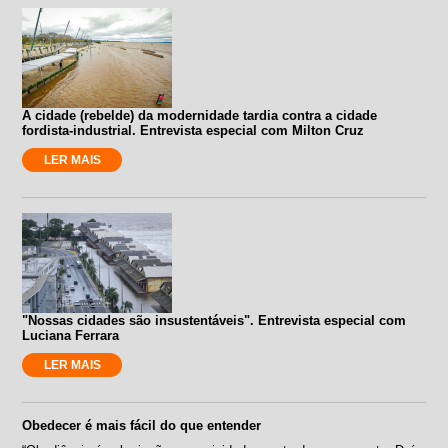
A cidade (rebelde) da modernidade tardia contra a cidade
fordista-industrial. Entrevista especial com Milton Cruz
LER MAIS
"Nossas cidades são insustentáveis". Entrevista especial com
Luciana Ferrara
LER MAIS
Obedecer é mais fácil do que entender