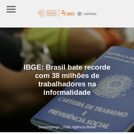
IBGE: Brasil bate recorde
com 38 milhões de
trabalhadores na
informalidade
Desemprego. | Foto: Agência Brasil