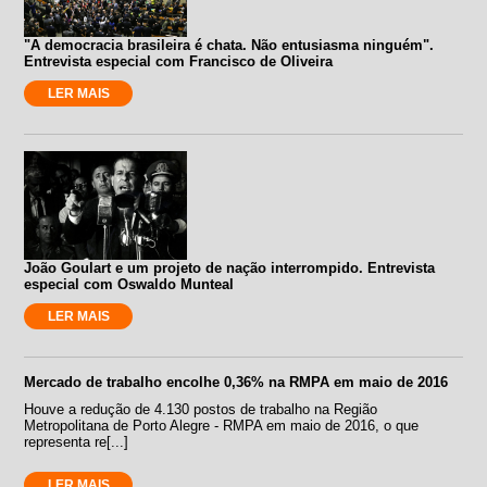
"A democracia brasileira é chata. Não entusiasma ninguém".
Entrevista especial com Francisco de Oliveira
LER MAIS
João Goulart e um projeto de nação interrompido. Entrevista
especial com Oswaldo Munteal
LER MAIS
Mercado de trabalho encolhe 0,36% na RMPA em maio de 2016
Houve a redução de 4.130 postos de trabalho na Região
Metropolitana de Porto Alegre - RMPA em maio de 2016, o que
representa re[...]
LER MAIS