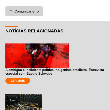
⚠️
Comunicar erro
NOTÍCIAS RELACIONADAS
A ambígua e ineficiente política indigenista brasileira. Entrevista
especial com Egydio Schwade
LER MAIS