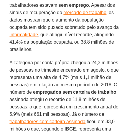
trabalhadores estavam
sem emprego
. Apesar dos
sinais de recuperação do
mercado de trabalho
, os
dados mostram que o aumento da população
ocupada tem sido puxado sobretudo pelo avanço da
informalidade
, que atingiu nível recorde, atingindo
41,4% da população ocupada, ou 38,8 milhões de
brasileiros.
A categoria por conta própria chegou a 24,3 milhões
de pessoas no trimestre encerrado em agosto, o que
representa uma alta de 4,7% (mais 1,1 milhão de
pessoas) em relação ao mesmo período de 2018. O
número de
empregados sem carteira de trabalho
assinada atingiu o recorde de 11,8 milhões de
pessoas, o que representa um crescimento anual de
5,9% (mais 661 mil pessoas). Já o número de
trabalhadores com carteira assinada
ficou em 33,0
milhões o que, segundo o
IBGE
, representa uma