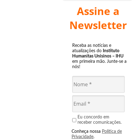
Assine a
Newsletter
Receba as notícias e
atualizações do
Instituto
Humanitas Unisinos – IHU
em primeira mão. Junte-se a
nós!
Eu concordo em
receber comunicações.
Conheça nossa
Política de
Privacidade
.