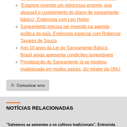
‘Estamos vivendo um retrocesso enorme, que
atrasará o cumprimento do plano de saneamento
básico’. Entrevista com Leo Heller
Saneamento precisa ser inserido na agenda
política do país. Entrevista especial com Roberval
Tavares de Souza
Aos 10 anos da Lei do Saneamento Básico,
Brasil ainda apresenta condições lamentáveis
Privatização do Saneamento já se mostrou
inadequada em muitos países, diz relator da ONU
⚠️
Comunicar erro
NOTÍCIAS RELACIONADAS
''Salvemos as sementes e os cultivos tradicionais''. Entrevista