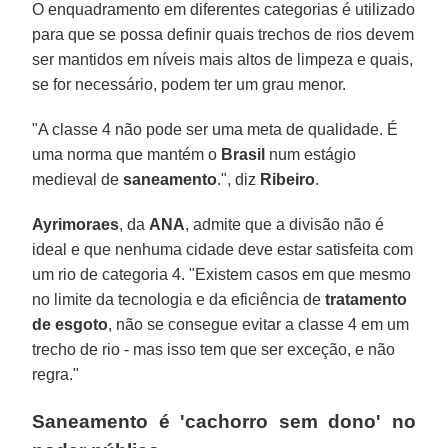
O enquadramento em diferentes categorias é utilizado
para que se possa definir quais trechos de rios devem
ser mantidos em níveis mais altos de limpeza e quais,
se for necessário, podem ter um grau menor.
"A classe 4 não pode ser uma meta de qualidade. É
uma norma que mantém o
Brasil
num estágio
medieval de
saneamento
.", diz
Ribeiro
.
Ayrimoraes
, da
ANA
, admite que a divisão não é
ideal e que nenhuma cidade deve estar satisfeita com
um rio de categoria 4. "Existem casos em que mesmo
no limite da tecnologia e da eficiência de
tratamento
de esgoto
, não se consegue evitar a classe 4 em um
trecho de rio - mas isso tem que ser exceção, e não
regra."
Saneamento é 'cachorro sem dono' no