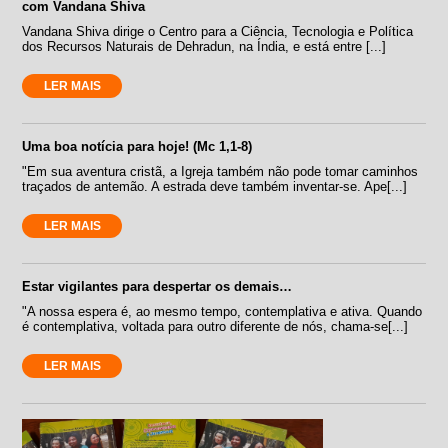
com Vandana Shiva
Vandana Shiva dirige o Centro para a Ciência, Tecnologia e Política
dos Recursos Naturais de Dehradun, na Índia, e está entre [...]
LER MAIS
Uma boa notícia para hoje! (Mc 1,1-8)
"Em sua aventura cristã, a Igreja também não pode tomar caminhos
traçados de antemão. A estrada deve também inventar-se. Ape[...]
LER MAIS
Estar vigilantes para despertar os demais…
"A nossa espera é, ao mesmo tempo, contemplativa e ativa. Quando
é contemplativa, voltada para outro diferente de nós, chama-se[...]
LER MAIS