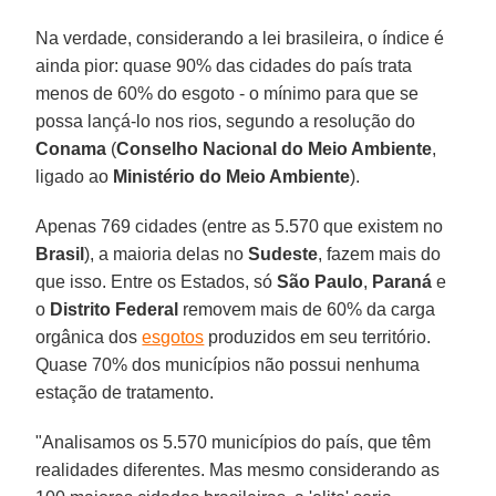
Na verdade, considerando a lei brasileira, o índice é
ainda pior: quase 90% das cidades do país trata
menos de 60% do esgoto - o mínimo para que se
possa lançá-lo nos rios, segundo a resolução do
Conama
(
Conselho Nacional do Meio Ambiente
,
ligado ao
Ministério do Meio Ambiente
).
Apenas 769 cidades (entre as 5.570 que existem no
Brasil
), a maioria delas no
Sudeste
, fazem mais do
que isso. Entre os Estados, só
São Paulo
,
Paraná
e
o
Distrito Federal
removem mais de 60% da carga
orgânica dos
esgotos
produzidos em seu território.
Quase 70% dos municípios não possui nenhuma
estação de tratamento.
"Analisamos os 5.570 municípios do país, que têm
realidades diferentes. Mas mesmo considerando as