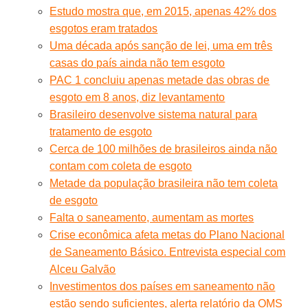
Estudo mostra que, em 2015, apenas 42% dos
esgotos eram tratados
Uma década após sanção de lei, uma em três
casas do país ainda não tem esgoto
PAC 1 concluiu apenas metade das obras de
esgoto em 8 anos, diz levantamento
Brasileiro desenvolve sistema natural para
tratamento de esgoto
Cerca de 100 milhões de brasileiros ainda não
contam com coleta de esgoto
Metade da população brasileira não tem coleta
de esgoto
Falta o saneamento, aumentam as mortes
Crise econômica afeta metas do Plano Nacional
de Saneamento Básico. Entrevista especial com
Alceu Galvão
Investimentos dos países em saneamento não
estão sendo suficientes, alerta relatório da OMS