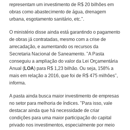
representam um investimento de R$ 20 bilhões em
obras como abastecimento de água, drenagem
urbana, esgotamento sanitário, etc.".
O ministério disse ainda está garantindo o pagamento
de obras já contratadas, mesmo com a crise de
arrecadação, e aumentando os recursos da
Secretaria Nacional de Saneamento. "A Pasta
conseguiu a ampliação do valor da Lei Orçamentária
Anual (
LOA
) para R$ 1,23 bilhão. Ou seja, 158% a
mais em relação a 2016, que foi de R$ 475 milhões",
informa.
A pasta ainda busca maior investimento de empresas
no setor para melhoria de índices. "Para isso, vale
destacar ainda que há necessidade de criar
condições para uma maior participação do capital
privado nos investimentos, especialmente por meio