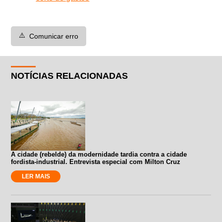
⚠️
Comunicar erro
NOTÍCIAS RELACIONADAS
A cidade (rebelde) da modernidade tardia contra a cidade
fordista-industrial. Entrevista especial com Milton Cruz
LER MAIS