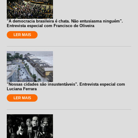
"A democracia brasileira é chata. Não entusiasma ninguém".
Entrevista especial com Francisco de Oliveira
LER MAIS
"Nossas cidades são insustentáveis". Entrevista especial com
Luciana Ferrara
LER MAIS