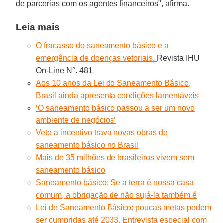
de parcerias com os agentes financeiros", afirma.
Leia mais
O fracasso do saneamento básico e a
emergência de doenças vetoriais.
Revista IHU
On-Line N°. 481
Aos 10 anos da Lei do Saneamento Básico,
Brasil ainda apresenta condições lamentáveis
‘O saneamento básico passou a ser um novo
ambiente de negócios’
Veto a incentivo trava novas obras de
saneamento básico no Brasil
Mais de 35 milhões de brasileiros vivem sem
saneamento básico
Saneamento básico: Se a terra é nossa casa
comum, a obrigação de não sujá-la também é
Lei de Saneamento Básico: poucas metas podem
ser cumpridas até 2033. Entrevista especial com