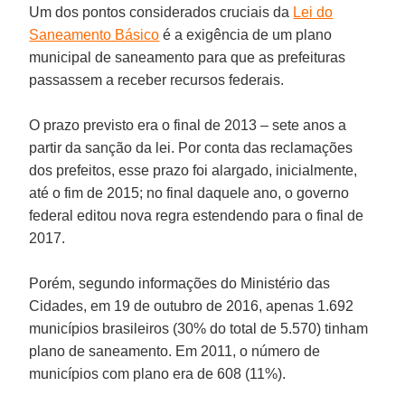
Um dos pontos considerados cruciais da
Lei do
Saneamento Básico
é a exigência de um plano
municipal de saneamento para que as prefeituras
passassem a receber recursos federais.
O prazo previsto era o final de 2013 – sete anos a
partir da sanção da lei. Por conta das reclamações
dos prefeitos, esse prazo foi alargado, inicialmente,
até o fim de 2015; no final daquele ano, o governo
federal editou nova regra estendendo para o final de
2017.
Porém, segundo informações do Ministério das
Cidades, em 19 de outubro de 2016, apenas 1.692
municípios brasileiros (30% do total de 5.570) tinham
plano de saneamento. Em 2011, o número de
municípios com plano era de 608 (11%).