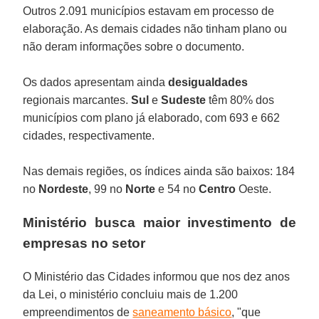
Outros 2.091 municípios estavam em processo de
elaboração. As demais cidades não tinham plano ou
não deram informações sobre o documento.
Os dados apresentam ainda
desigualdades
regionais marcantes.
Sul
e
Sudeste
têm 80% dos
municípios com plano já elaborado, com 693 e 662
cidades, respectivamente.
Nas demais regiões, os índices ainda são baixos: 184
no
Nordeste
, 99 no
Norte
e 54 no
Centro
Oeste.
Ministério busca maior investimento de
empresas no setor
O Ministério das Cidades informou que nos dez anos
da Lei, o ministério concluiu mais de 1.200
empreendimentos de
saneamento básico
, "que