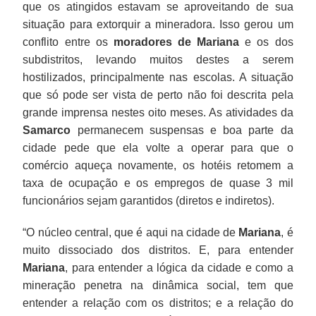
que os atingidos estavam se aproveitando de sua
situação para extorquir a mineradora. Isso gerou um
conflito entre os
moradores de Mariana
e os dos
subdistritos, levando muitos destes a serem
hostilizados, principalmente nas escolas. A situação
que só pode ser vista de perto não foi descrita pela
grande imprensa nestes oito meses. As atividades da
Samarco
permanecem suspensas e boa parte da
cidade pede que ela volte a operar para que o
comércio aqueça novamente, os hotéis retomem a
taxa de ocupação e os empregos de quase 3 mil
funcionários sejam garantidos (diretos e indiretos).
“O núcleo central, que é aqui na cidade de
Mariana
, é
muito dissociado dos distritos. E, para entender
Mariana
, para entender a lógica da cidade e como a
mineração penetra na dinâmica social, tem que
entender a relação com os distritos; e a relação do