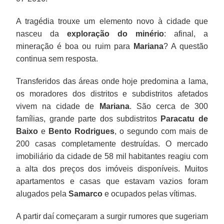
A tragédia trouxe um elemento novo à cidade que
nasceu da
exploração do minério
: afinal, a
mineração é boa ou ruim para
Mariana
? A questão
continua sem resposta.
Transferidos das áreas onde hoje predomina a lama,
os moradores dos distritos e subdistritos afetados
vivem na cidade de
Mariana
. São cerca de 300
famílias, grande parte dos subdistritos
Paracatu de
Baixo
e
Bento Rodrigues
, o segundo com mais de
200 casas completamente destruídas. O mercado
imobiliário da cidade de 58 mil habitantes reagiu com
a alta dos preços dos imóveis disponíveis. Muitos
apartamentos e casas que estavam vazios foram
alugados pela
Samarco
e ocupados pelas vítimas.
A partir daí começaram a surgir rumores que sugeriam