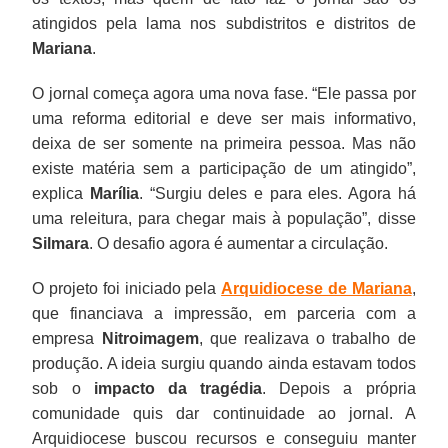
atingidos pela lama nos subdistritos e distritos de
Mariana
.
O jornal começa agora uma nova fase. “Ele passa por
uma reforma editorial e deve ser mais informativo,
deixa de ser somente na primeira pessoa. Mas não
existe matéria sem a participação de um atingido”,
explica
Marília
. “Surgiu deles e para eles. Agora há
uma releitura, para chegar mais à população”, disse
Silmara
. O desafio agora é aumentar a circulação.
O projeto foi iniciado pela
Arquidiocese de Mariana
,
que financiava a impressão, em parceria com a
empresa
Nitroimagem
, que realizava o trabalho de
produção. A ideia surgiu quando ainda estavam todos
sob o
impacto da tragédia
. Depois a própria
comunidade quis dar continuidade ao jornal. A
Arquidiocese buscou recursos e conseguiu manter