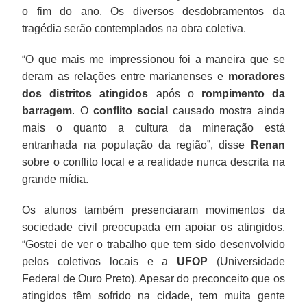
o fim do ano. Os diversos desdobramentos da
tragédia serão contemplados na obra coletiva.
“O que mais me impressionou foi a maneira que se
deram as relações entre marianenses e
moradores
dos distritos atingidos
após o
rompimento da
barragem
. O
conflito social
causado mostra ainda
mais o quanto a cultura da mineração está
entranhada na população da região”, disse
Renan
sobre o conflito local e a realidade nunca descrita na
grande mídia.
Os alunos também presenciaram movimentos da
sociedade civil preocupada em apoiar os atingidos.
“Gostei de ver o trabalho que tem sido desenvolvido
pelos coletivos locais e a
UFOP
(Universidade
Federal de Ouro Preto). Apesar do preconceito que os
atingidos têm sofrido na cidade, tem muita gente