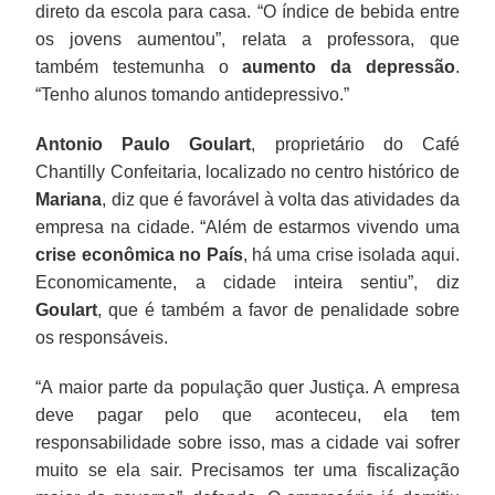
direto da escola para casa. “O índice de bebida entre
os jovens aumentou”, relata a professora, que
também testemunha o
aumento da depressão
.
“Tenho alunos tomando antidepressivo.”
Antonio Paulo Goulart
, proprietário do Café
Chantilly Confeitaria, localizado no centro histórico de
Mariana
, diz que é favorável à volta das atividades da
empresa na cidade. “Além de estarmos vivendo uma
crise econômica no País
, há uma crise isolada aqui.
Economicamente, a cidade inteira sentiu”, diz
Goulart
, que é também a favor de penalidade sobre
os responsáveis.
“A maior parte da população quer Justiça. A empresa
deve pagar pelo que aconteceu, ela tem
responsabilidade sobre isso, mas a cidade vai sofrer
muito se ela sair. Precisamos ter uma fiscalização