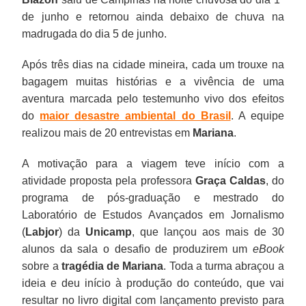
de junho e retornou ainda debaixo de chuva na
madrugada do dia 5 de junho.
Após três dias na cidade mineira, cada um trouxe na
bagagem muitas histórias e a vivência de uma
aventura marcada pelo testemunho vivo dos efeitos
do
maior desastre ambiental do Brasil
. A equipe
realizou mais de 20 entrevistas em
Mariana
.
A motivação para a viagem teve início com a
atividade proposta pela professora
Graça Caldas
, do
programa de pós-graduação e mestrado do
Laboratório de Estudos Avançados em Jornalismo
(
Labjor
) da
Unicamp
, que lançou aos mais de 30
alunos da sala o desafio de produzirem um
eBook
sobre a
tragédia de Mariana
. Toda a turma abraçou a
ideia e deu início à produção do conteúdo, que vai
resultar no livro digital com lançamento previsto para